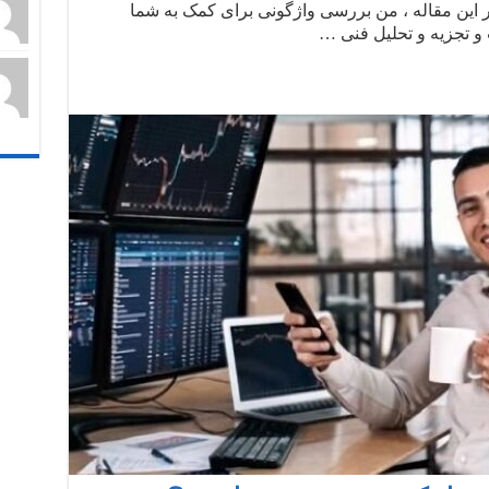
ین مقاله ، من بررسی واژگونی برای کمک به شما
 تجزیه و تحلیل فنی …