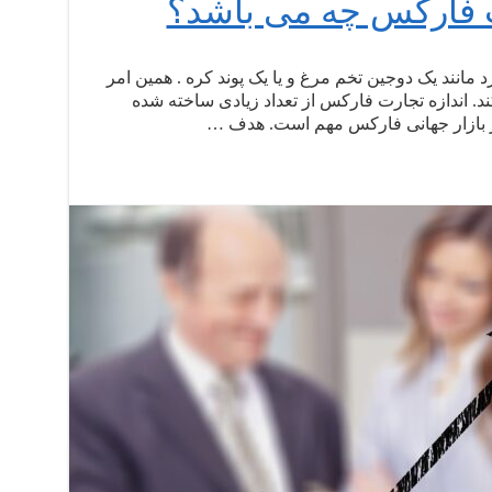
ت فارکس چه می باشد؟
 مانند یک دوجین تخم مرغ و یا یک پوند کره . همین امر
. اندازه تجارت فارکس از تعداد زیادی ساخته شده
در بازار جهانی فارکس مهم است. هدف …