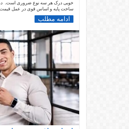
خوبی درک هر سه نوع ضروری است. در ا
ساخت پایه و اساس قوی در عمل قیمت و
ادامه مطلب