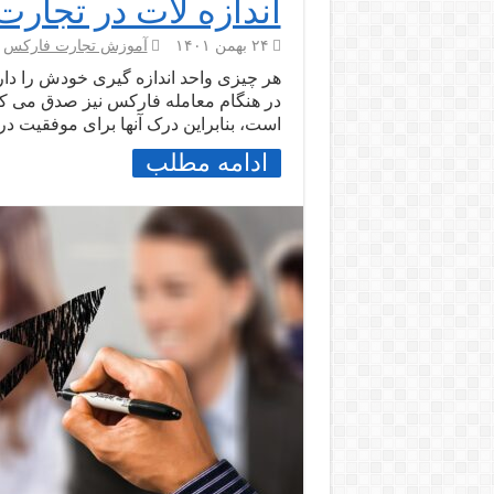
اندازه لات در تجار
۲۴ بهمن ۱۴۰۱
آموزش تجارت فارکس
هر چیزی واحد اندازه گیری خودش را دارد
در هنگام معامله فارکس نیز صدق می کند
است، بنابراین درک آنها برای موفقیت 
ادامه مطلب