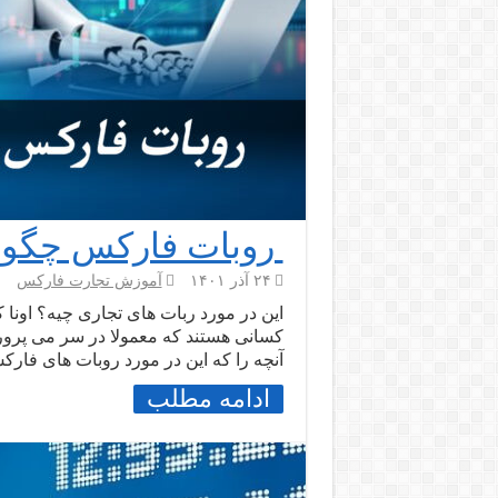
روبات فارکس چگونه
۲۴ آذر ۱۴۰۱
آموزش تجارت فارکس
این در مورد ربات های تجاری چیه؟ اونا 
کسانی هستند که معمولا در سر می پرور
آنچه را که این در مورد روبات های فا
ادامه مطلب