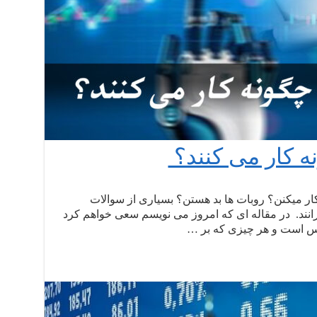
 کار می کنند؟
کار میکنن؟ روبات ها بد هستن؟ بسیاری از سوالات
انند. در مقاله ای که امروز می نویسم سعی خواهم کرد
رکس است و هر چیزی که بر …