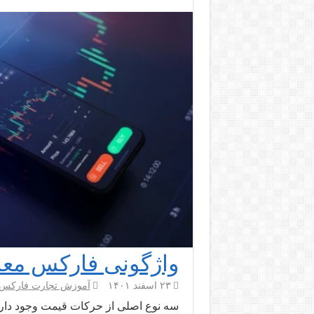
واژگونی فارکس معا
۲۳ اسفند ۱۴۰۱
آموزش تجارت فارکس
سه نوع اصلی از حرکات قیمت وجود دارد: ر