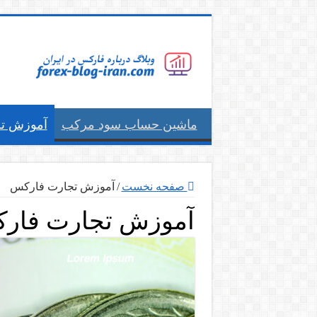
ماشین حساب سود مرکب
آموزش ت
صفحه نخست
/
آموزش تجارت فارکس
آموزش تجارت فار