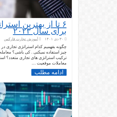
۶ تا از بهترین است
برای سال ۲۰۲۳
۳۰ دی ۱۴۰۱
آموزش تجارت فارکس
چگونه بفهمیم کدام استراتژی تجاری در مو
چیز استفاده نمیکنی . کی باشی؟ معامله 
معاملات موقعیت …
ادامه مطلب