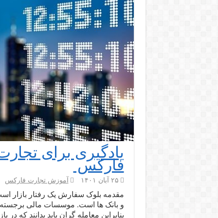
یادگیری برای تجار
فارکس
۲۵ آبان ۱۴۰۱
آموزش تجارت فارکس
مقدمه بلوک سفارش یک رفتار بازار ا
و بانک ها است. موسسات مالی برجسته و
بنابراین معامله گران باید بدانند که در 