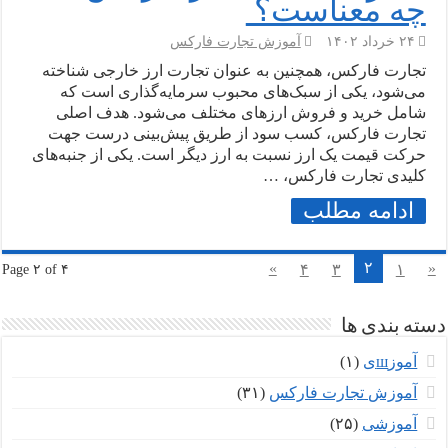
چه معناست؟
۲۴ خرداد ۱۴۰۲
آموزش تجارت فارکس
تجارت فارکس، همچنین به عنوان تجارت ارز خارجی شناخته
می‌شود، یکی از سبک‌های محبوب سرمایه‌گذاری است که
شامل خرید و فروش ارزهای مختلف می‌شود. هدف اصلی
تجارت فارکس، کسب سود از طریق پیش‌بینی درست جهت
حرکت قیمت یک ارز نسبت به ارز دیگر است. یکی از جنبه‌های
کلیدی تجارت فارکس، …
ادامه مطلب
۲
»
«
۴
۳
۱
Page ۲ of ۴
دسته بندی ها
آموزшی
(۱)
آموزش تجارت فارکس
(۳۱)
آموزشی
(۲۵)