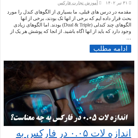
۳۱ تیر ۱۴۰۲
آموزش تجارت فارکس
مقدمه در درس های قبلی، ما بسیاری از الگوهای کندل را مورد
بحث قرار داده ایم که برخی از انها تک بودند، برخی از انها
الگوهای چند کندلی (Dual & Triple) بودند. اما الگوهای زیادی
وجود دارد که باید از انها اگاه باشید. از انجا که پوشش هر یک از
…
ادامه مطلب
اندازه لات ۰.۰۵ در فارکس به