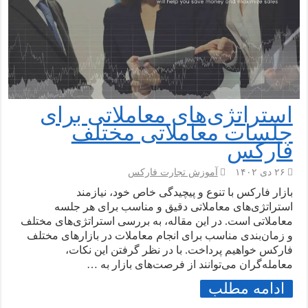
استراتژی‌های معاملاتی برای
جلسات معاملاتی مختلف
فارکس
۲۶ دی ۱۴۰۲
آموزش تجارت فارکس
بازار فارکس با تنوع و پیچیدگی خاص خود، نیازمند
استراتژی‌های معاملاتی دقیق و مناسب برای هر جلسه
معاملاتی است. در این مقاله، به بررسی استراتژی‌های مختلف
و زمان‌بندی مناسب برای انجام معاملات در بازارهای مختلف
فارکس خواهیم پرداخت. با در نظر گرفتن این نکات،
معامله‌گران می‌توانند از فرصت‌های بازار به …
ادامه مطلب