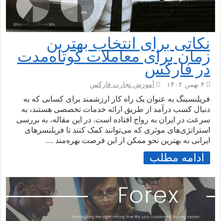
نکاتی برای انتخاب بهترین
زمان برای معاملات کوتاه‌مدت
در فارکس
۴ بهمن ۱۴۰۲
آموزش تجارت فارکس
فریلنسینگ به عنوان یک راه کار ارزشمند برای کسانی که به
دنبال کسب درآمد از طریق ارائه خدمات تخصصی هستند، به
سرعت در ایران به رواج افتاده است. در این مقاله، به بررسی
استراتژی‌های موثری که می‌توانند کمک کنند تا فریلنسرهای
ایرانی به بهترین نحو ممکن از این فرصت بهره‌مند …
ادامه مطلب