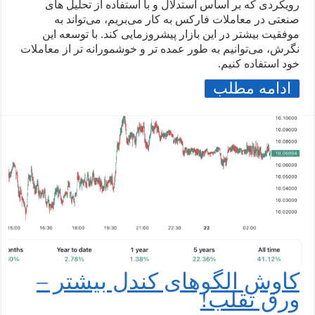
رویکردی که بر اساس استدلال و با استفاده از تحلیل های
صنعتی در معاملات فارکس به کار می‌بریم، می‌تواند به
موفقیت بیشتر در این بازار پیشروزمایی کند. با توسعه این
نگرش، می‌توانیم به طور عمده تر و خوشمورانه تر از معاملات
خود استفاده کنیم.
ادامه مطلب
کاوش الگوهای کندل بیشتر –
ورق تقلب!