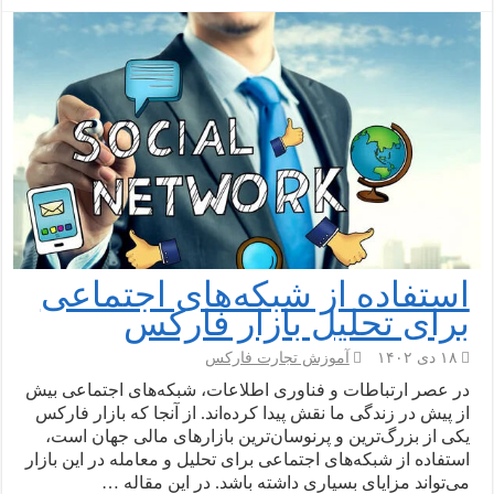
استفاده از شبکه‌های اجتماعی
برای تحلیل بازار فارکس
۱۸ دی ۱۴۰۲
آموزش تجارت فارکس
در عصر ارتباطات و فناوری اطلاعات، شبکه‌های اجتماعی بیش
از پیش در زندگی ما نقش پیدا کرده‌اند. از آنجا که بازار فارکس
یکی از بزرگ‌ترین و پرنوسان‌ترین بازارهای مالی جهان است،
استفاده از شبکه‌های اجتماعی برای تحلیل و معامله در این بازار
می‌تواند مزایای بسیاری داشته باشد. در این مقاله …