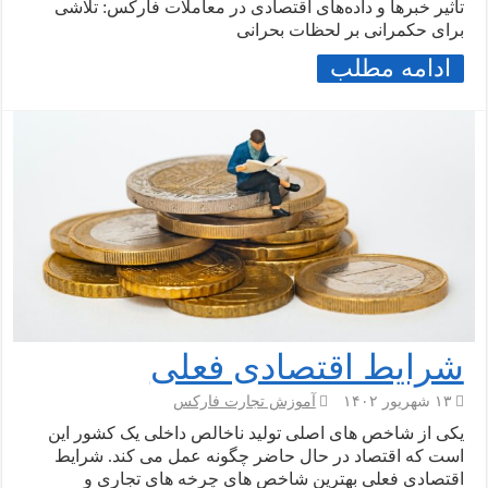
تأثیر خبرها و داده‌های اقتصادی در معاملات فارکس: تلاشی
برای حکمرانی بر لحظات بحرانی
ادامه مطلب
شرایط اقتصادی فعلی
۱۳ شهریور ۱۴۰۲
آموزش تجارت فارکس
یکی از شاخص های اصلی تولید ناخالص داخلی یک کشور این
است که اقتصاد در حال حاضر چگونه عمل می کند. شرایط
اقتصادی فعلی بهترین شاخص های چرخه های تجاری و