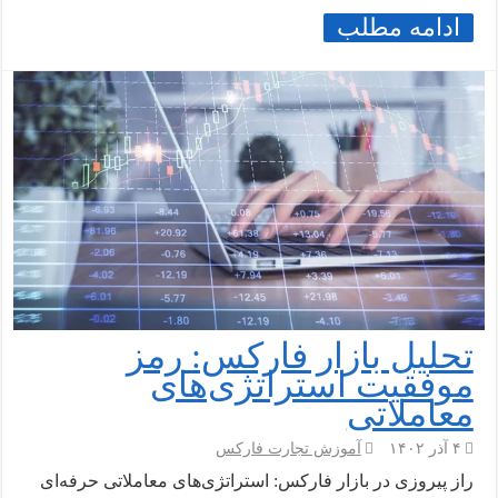
ادامه مطلب
تحلیل بازار فارکس: رمز
موفقیت استراتژی‌های
معاملاتی
۴ آذر ۱۴۰۲
آموزش تجارت فارکس
راز پیروزی در بازار فارکس: استراتژی‌های معاملاتی حرفه‌ای