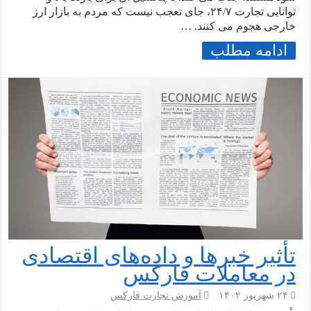
توانایی تجارت ۲۴/۷، جای تعجب نیست که مردم به بازار ارز
خارجی هجوم می کنند. …
ادامه مطلب
تأثیر خبرها و داده‌های اقتصادی
در معاملات فارکس
۲۴ شهریور ۱۴۰۲
آموزش تجارت فارکس