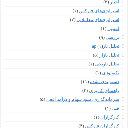
اخبار
(۲)
استراتژی‌های فارکس
(۱)
استراتژی‌های معاملاتی
(۲)
امنیتی
(۱)
بررسی
(۹)
تحلیل بازар
(۱)
تحلیل بازار
(۵)
تحلیل تاریخی
(۱)
تکنولوژی
(۱)
دسته‌بندی نشده
(۱۱)
راهنمای کاربران
(۳)
سرمایه‌گذاری، سود سهام و درآمد افعی
(۵)
فنی
(۱)
کارگزاران
(۱)
کارگزاران فارکس
(۴)