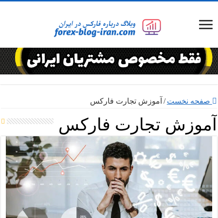
صفحه نخست
/
آموزش تجارت فارکس
آموزش تجارت فارکس