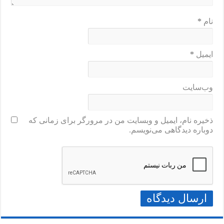
نام
*
ایمیل
*
وب‌سایت
ذخیره نام، ایمیل و وبسایت من در مرورگر برای زمانی که
دوباره دیدگاهی می‌نویسم.