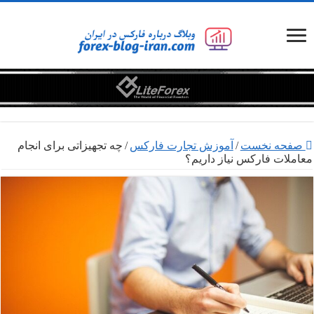
صفحه نخست
/
آموزش تجارت فارکس
/
چه تجهیزاتی برای انجام
معاملات فارکس نیاز داریم؟