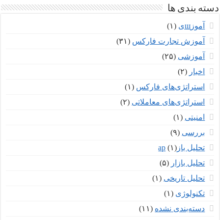
دسته بندی ها
آموزшی
(۱)
آموزش تجارت فارکس
(۳۱)
آموزشی
(۲۵)
اخبار
(۲)
استراتژی‌های فارکس
(۱)
استراتژی‌های معاملاتی
(۲)
امنیتی
(۱)
بررسی
(۹)
تحلیل بازар
(۱)
تحلیل بازار
(۵)
تحلیل تاریخی
(۱)
تکنولوژی
(۱)
دسته‌بندی نشده
(۱۱)