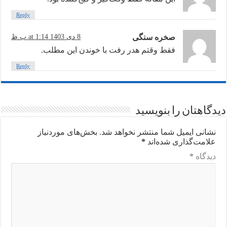
Reply
صخره سنگی
8 دی 1403 at 1:14 ب.ظ
فقط وقتم هدر رفت با خوندن این مطلب.
Reply
دیدگاهتان را بنویسید
نشانی ایمیل شما منتشر نخواهد شد.
بخش‌های موردنیاز
علامت‌گذاری شده‌اند
*
دیدگاه
*