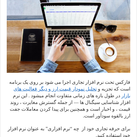
فارکس تحت نرم افزار تجاری اجرا می شود بر روی یک برنامه
است که تجزیه و
تحلیل نمودار قیمت ارز و دیگر فعالیت های
بازار
در طول بازه های زمانی متفاوت انجام میشود . این نرم
افزار شناسایی سیگنال ها — از جمله گسترش مغایرت ، روند
قیمت ، و اخبار است و همچنین برای پیدا کردن معاملات جفت
ارز بالقوه سودآور است.
برای حرفه تجاری خود از چه “نرم افزاری” به عنوان نرم افزار
خود استفاده کنید.