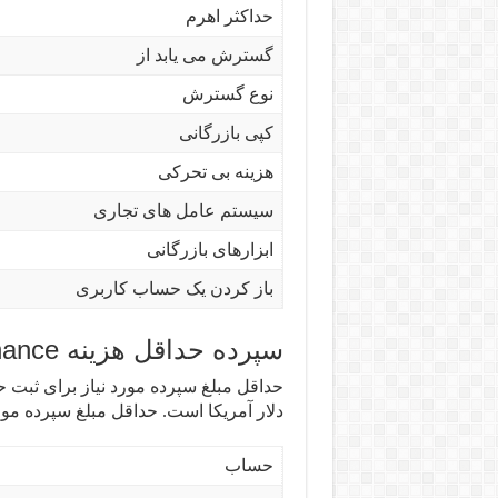
حداکثر اهرم
گسترش می یابد از
نوع گسترش
کپی بازرگانی
هزینه بی تحرکی
سیستم عامل های تجاری
ابزارهای بازرگانی
باز کردن یک حساب کاربری
سپرده حداقل هزینه LiteFinance
دلار آمریکا است. حداقل مبلغ سپرده مو
حساب