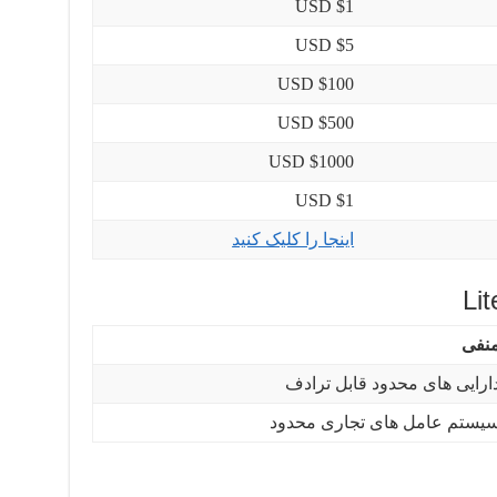
$1 USD
$5 USD
$100 USD
$500 USD
$1000 USD
$1 USD
اینجا را کلیک کنید
Li
نفی
ارایی های محدود قابل ترادف
یستم عامل های تجاری محدود