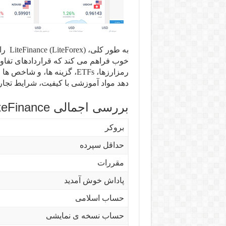
به طو
دهد مواد آموزشی با کیفیت، شرایط تجاری
بررسی اجمالی LiteFinance
بروکر
حداقل سپرده
مقررات
پاداش خوش آمدید
حساب اسلامی
حساب نسخه ی نمایشی