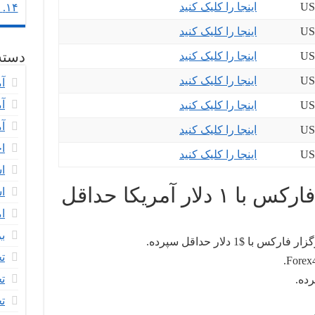
اینجا را کلیک کنید
۱۴.
س
اینجا را کلیک کنید
اینجا را کلیک کنید
دسته 
اینجا را کلیک کنید
آم
آ
اینجا را کلیک کنید
آ
اینجا را کلیک کنید
اخ
اینجا را کلیک کنید
ا
۱۰ بهترین کارگزاران فارکس با ۱ دلار آمریکا حداقل
ا
ام
ب
تح
Forex
تح
تح