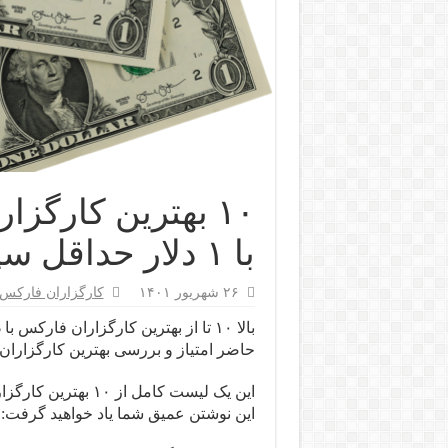
۱۰ بهترین کارگزا
با ۱ دلار حداقل سپرده
۲۶ شهریور ۱۴۰۱
کارگزاران فارکس
حاضر امتیاز و بررسی بهترین کارگزاران فارکس نیاز به
این نوشتن عمیق شما یاد خواهید گرفت: