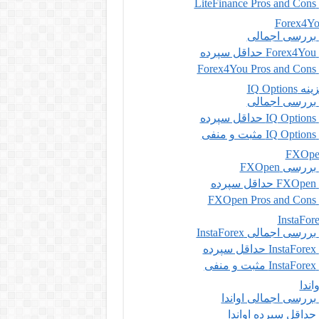
LiteFinance Pros and Cons
بررسی اجمالی
Forex4You حداقل سپرده
Forex4You Pros and Cons
 IQ Options
بررسی اجمالی
IQ Options حداقل سپرده
IQ Options مثبت و منفی
بررسی FXOpen
FXOpen حداقل سپرده
FXOpen Pros and Cons
بررسی اجمالی InstaForex
InstaForex حداقل سپرده
InstaForex مثبت و منفی
اندا
بررسی اجمالی اواندا
حداقل سپرده اواندا