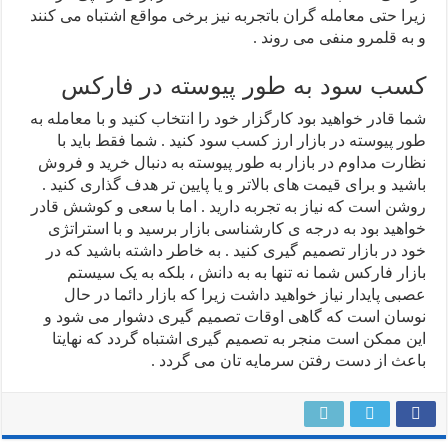
زیرا حتی معامله گران باتجربه نیز برخی مواقع اشتباه می کنند
و به قلمرو منفی می روند .
کسب سود به طور پیوسته در فارکس
شما قادر خواهید بود کارگزار خود را انتخاب کنید و با معامله به
طور پیوسته در بازار ارز کسب سود کنید . شما فقط باید با
نظارت مداوم در بازار به طور پیوسته به دنبال خرید و فروش
باشید و برای قیمت های بالاتر و یا پایین تر هدف گذاری کنید .
روشن است که نیاز به تجربه دارید . اما با سعی و کوشش قادر
خواهید بود به درجه ی کارشناسی بازار برسید و با استراتژی
خود در بازار تصمیم گیری کنید . به خاطر داشته باشید که در
بازار فارکس شما نه تنها به به دانش ، بلکه به یک سیستم
عصبی پایدار نیاز خواهید داشت زیرا که بازار دائما در حال
نوسان است که گاهی اوقات تصمیم گیری دشوار می شود و
این ممکن است منجر به تصمیم گیری اشتباه گردد که نهایتا
باعث از دست رفتن سرمایه تان می گردد .