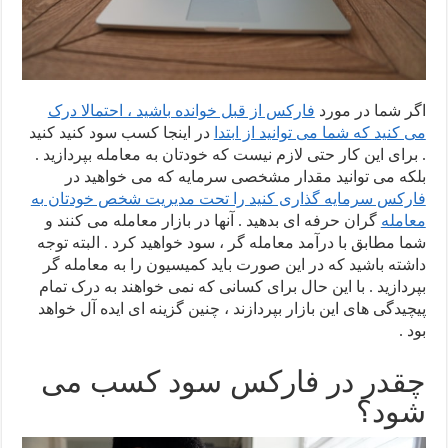
اگر شما در مورد
فارکس از قبل خوانده باشید ، احتمالا درک
می کنید که شما می توانید از ابتدا
در اینجا کسب سود کنید کنید
. برای این کار حتی لازم نیست که خودتان به معامله بپردازید .
بلکه می توانید مقدار مشخصی سرمایه که می خواهید در
فارکس سرمایه گذاری کنید را تحت مدیریت شخص خودتان به
معامله
گران حرفه ای بدهید . آنها در بازار معامله می کنند و
شما مطابق با درآمد معامله گر ، سود خواهید کرد . البته توجه
داشته باشید که در این صورت باید کمیسیون را به معامله گر
بپردازید . با این حال برای کسانی که نمی خواهند به درک تمام
پیچیدگی های این بازار بپردازند ، چنین گزینه ای ایده آل خواهد
بود .
چقدر در فارکس سود کسب می
شود؟