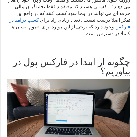
می دهند ” . کسانی هستند که معتقدند فقط تحلیلگران مالی
حرفه ای می توانند در اینجا سود کسب کنند که در واقع این
تفکر اصلا درست نیست . تعداد زیادی راه برای
کسب درآمد در
فارکس
وجود دارد که برخی از این موارد برای عموم انسان ها
کاملا در دسترس است .
چگونه از ابتدا در فارکس پول در
بیاوریم؟