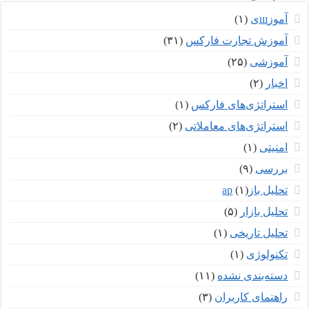
آموزшی
(۱)
آموزش تجارت فارکس
(۳۱)
آموزشی
(۲۵)
اخبار
(۲)
استراتژی‌های فارکس
(۱)
استراتژی‌های معاملاتی
(۲)
امنیتی
(۱)
بررسی
(۹)
تحلیل بازар
(۱)
تحلیل بازار
(۵)
تحلیل تاریخی
(۱)
تکنولوژی
(۱)
دسته‌بندی نشده
(۱۱)
راهنمای کاربران
(۳)