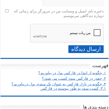
ذخیره نام، ایمیل و وبسایت من در مرورگر برای زمانی که
دوباره دیدگاهی می‌نویسم.
فهرست
۱.
چگونه از ابتدا در فارکس پول در بیاوریم؟
۲.
چقدر در فارکس سود کسب می شود؟
۳.
چگونه در بازار فارکس به عنوان یک مبتدی پول دربیاوریم؟
۳.۱.
کسب سود به طور پیوسته در فارکس
دسته بندی ها