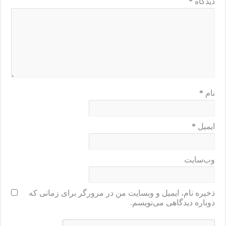
دیدگاه
*
نام
*
ایمیل
*
وب‌سایت
ذخیره نام، ایمیل و وبسایت من در مرورگر برای زمانی که
دوباره دیدگاهی می‌نویسم.