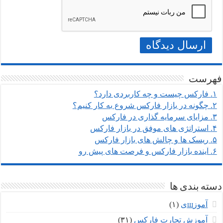
فهرست
۱.
فارکس چیست و چه کاربردی دارد؟
۲.
چگونه در بازار فارکس شروع به کار کنیم؟
۳.
مزایای سرمایه گذاری در فارکس
۴.
استراتژی های موفق در بازار فارکس
۵.
ریسک ها و چالش های بازار فارکس
۶.
آینده بازار فارکس و فرصت های پیش رو
دسته بندی ها
آموزшی
(۱)
آموزش تجارت فارکس
(۳۱)