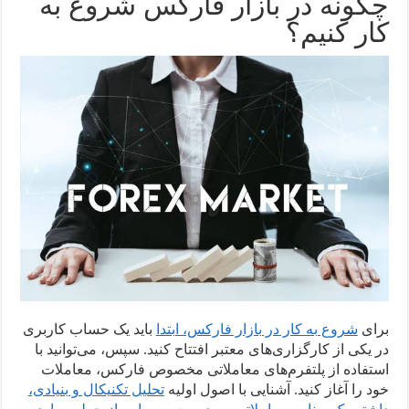
چگونه در بازار فارکس شروع به
کار کنیم؟
برای
شروع به کار در بازار فارکس، ابتدا
باید یک حساب کاربری
در یکی از کارگزاری‌های معتبر افتتاح کنید. سپس، می‌توانید با
استفاده از پلتفرم‌های معاملاتی مخصوص فارکس، معاملات
خود را آغاز کنید. آشنایی با اصول اولیه
تحلیل تکنیکال و بنیادی،