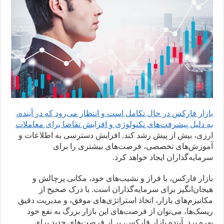
بازار فارکس در حال تکامل است و انتظار می‌رود که در آینده،
به دلیل پیشرفت‌های تکنولوژی و افزایش تقاضا برای معاملات
ارزی، بیش از پیش رشد کند. افزایش دسترسی به اطلاعات و
آموزش‌های تخصصی، فرصت‌های بیشتری را برای
سرمایه‌گذاران ایجاد خواهد کرد.
بازار فارکس، با فراز و نشیب‌های خود، مکانی پرچالش و
هیجان‌انگیز برای سرمایه‌گذاران است. با درک صحیح از
مکانیزم‌های بازار، اتخاذ استراتژی‌های موفق، و مدیریت دقیق
ریسک‌ها، می‌توان از فرصت‌های این بازار بزرگ به نفع خود
بهره برد. آینده بازار فارکس، پر از فرصت‌های جدید برای