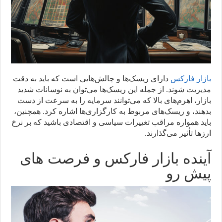
بازار فارکس
دارای ریسک‌ها و چالش‌هایی است که باید به دقت
مدیریت شوند. از جمله این ریسک‌ها می‌توان به نوسانات شدید
بازار، اهرم‌های بالا که می‌توانند سرمایه را به سرعت از دست
بدهند، و ریسک‌های مربوط به کارگزاری‌ها اشاره کرد. همچنین،
باید همواره مراقب تغییرات سیاسی و اقتصادی باشید که بر نرخ
ارزها تأثیر می‌گذارند.
آینده بازار فارکس و فرصت های
پیش رو