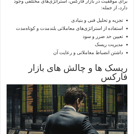
برای موفقیت در بازار فارکس، استراتژی‌های مختلفی وجود
دارد، از جمله:
تجزیه و تحلیل فنی و بنیادی
استفاده از استراتژی‌های معاملاتی بلندمدت و کوتاه‌مدت
تعیین حد ضرر و سود
مدیریت ریسک
داشتن انضباط معاملاتی و رعایت آن
ریسک ها و چالش های بازار
فارکس