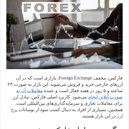
فارکس، مخفف Foreign Exchange، بازاری است که در آن
ارزهای خارجی خرید و فروش می‌شوند. این بازار به صورت ۲۴
ساعته و ۵ روز در هفته فعال است و عمده
معاملات آن به
صورت آنلاین انجام
می‌شود. کاربرد اصلی فارکس، تبادل ارز
برای معاملات تجاری و سرمایه‌گذاری‌های بین‌المللی است.
همچنین، بسیاری از افراد به دنبال کسب سود از نوسانات
نرخ
ارز
در این بازار هستند.