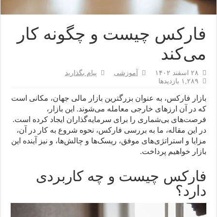
فارکس چیست و چگونه کار
می‌کند
۲۸ اسفند ۱۴۰۲
آموزشی
پیام بگذارید
۱,۲۸۹ بازدیدها
بازار فارکس، به عنوان بزرگترین بازار مالی جهان، مکانی است
که در آن ارزهای خارجی معامله می‌شوند. این بازار،
فرصت‌های بی‌شماری را برای سرمایه‌گذاران ایجاد کرده است.
در این مقاله، ما به بررسی فارکس، نحوه شروع به کار در آن،
مزایا و استراتژی‌های موفق، ریسک‌ها و چالش‌ها، و نیز آینده این
بازار خواهیم پرداخت.
فارکس چیست و چه کاربردی
دارد؟