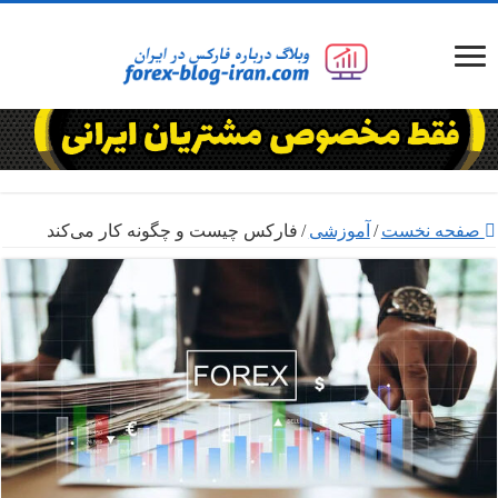
صفحه نخست
/
آموزشی
/
فارکس چیست و چگونه کار می‌کند