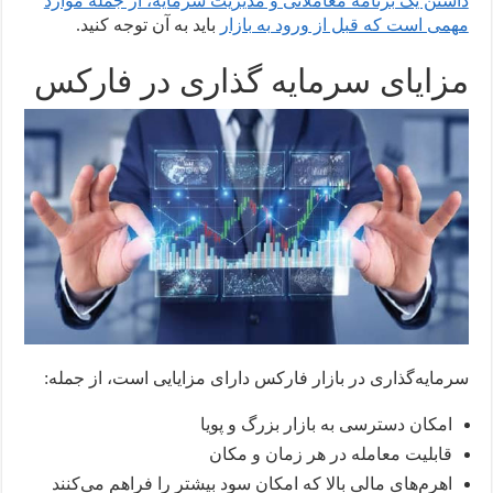
داشتن یک برنامه معاملاتی و مدیریت سرمایه، از جمله موارد
مهمی است که قبل از ورود به بازار
باید به آن توجه کنید.
مزایای سرمایه گذاری در فارکس
سرمایه‌گذاری در بازار فارکس دارای مزایایی است، از جمله:
امکان دسترسی به بازار بزرگ و پویا
قابلیت معامله در هر زمان و مکان
اهرم‌های مالی بالا که امکان سود بیشتر را فراهم می‌کنند