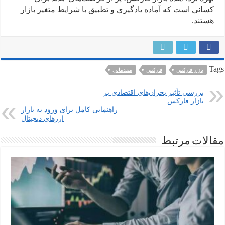
کسانی است که آماده یادگیری و تطبیق با شرایط متغیر بازار
هستند.
Tags
بازار فارکس
فارکس
مقدماتی
بررسی تأثیر بحران‌های اقتصادی بر
بازار فارکس
راهنمایی کامل برای ورود به بازار
ارزهای دیجیتال
مقالات مرتبط