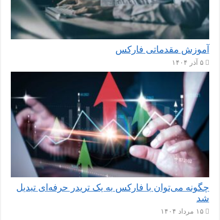
آموزش مقدماتی فارکس
۵ آذر ۱۴۰۴
چگونه می‌توان با فارکس به یک تریدر حرفه‌ای تبدیل
شد
۱۵ مرداد ۱۴۰۴