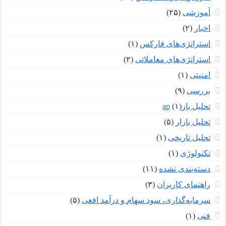
آموزشی
(۲۵)
اخبار
(۲)
استراتژی‌های فارکس
(۱)
استراتژی‌های معاملاتی
(۲)
امنیتی
(۱)
بررسی
(۹)
تحلیل بازар
(۱)
تحلیل بازار
(۵)
تحلیل تاریخی
(۱)
تکنولوژی
(۱)
دسته‌بندی نشده
(۱۱)
راهنمای کاربران
(۳)
سرمایه‌گذاری، سود سهام و درآمد افعی
(۵)
فنی
(۱)