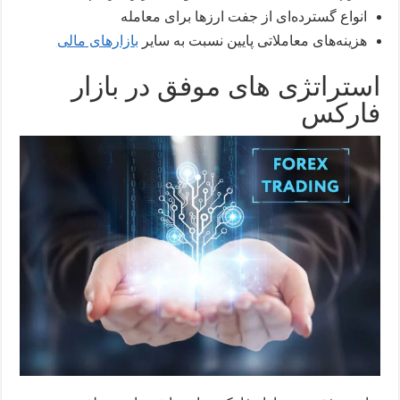
انواع گسترده‌ای از جفت ارزها برای معامله
هزینه‌های معاملاتی پایین نسبت به سایر
بازارهای مالی
استراتژی های موفق در بازار
فارکس