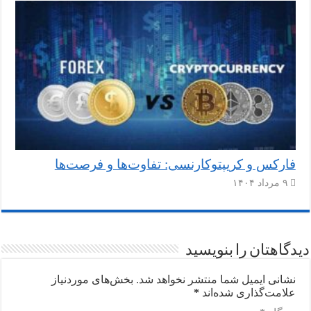
فارکس و کریپتوکارنسی: تفاوت‌ها و فرصت‌ها
۹ مرداد ۱۴۰۴
دیدگاهتان را بنویسید
نشانی ایمیل شما منتشر نخواهد شد.
بخش‌های موردنیاز
علامت‌گذاری شده‌اند
*