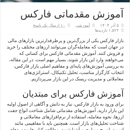
آموزش مقدماتی فارکس
۵ آذر ۱۴۰۴
آموزشی
۱۰ ارسال یک پاسخ
۱,۵۲۲ بازدیدها
بازار فارکس یکی از بزرگ‌ترین و پرطرفدارترین بازارهای مالی
در جهان است که معامله‌گران می‌توانند ارزهای مختلف را خرید
و فروش کنند. آموزش مقدماتی فارکس برای کسانی که
می‌خواهند وارد این بازار شوند، بسیار مهم است. در این مقاله،
به بررسی آموزش‌های پایه‌ای و مفاهیم اصلی بازار فارکس،
انتخاب کارگزار مناسب، تحلیل تکنیکال، استراتژی‌های
معاملاتی و مدیریت ریسک در این بازار می‌پردازیم.
آموزش فارکس برای مبتدیان
برای ورود به بازار فارکس، نیاز به دانش و آگاهی از اصول اولیه
این بازار دارید. آموزش‌های مقدماتی شامل شناخت انواع جفت
ارزها، نحوه معامله، استفاده از نرم‌افزارهای معاملاتی و
شناخت تحلیل‌های بازار است. همچنین باید با مفاهیمی مانند
اسپرد، لوریج و مارجین آشنا شوید. مطالعه کتاب‌ها و دوره‌های