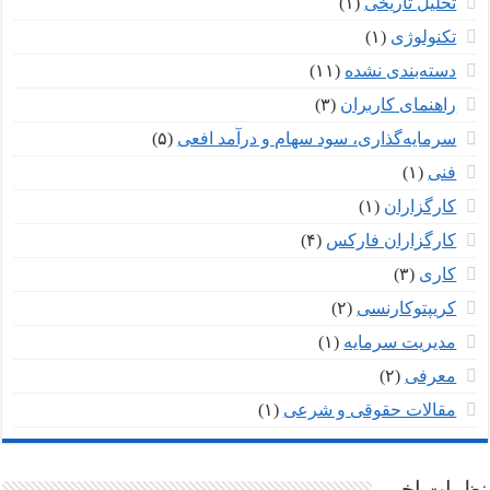
تحلیل تاریخی
(۱)
تکنولوژی
(۱)
دسته‌بندی نشده
(۱۱)
راهنمای کاربران
(۳)
سرمایه‌گذاری، سود سهام و درآمد افعی
(۵)
فنی
(۱)
کارگزاران
(۱)
کارگزاران فارکس
(۴)
کاری
(۳)
کریپتوکارنسی
(۲)
مدیریت سرمایه
(۱)
معرفی
(۲)
مقالات حقوقی و شرعی
(۱)