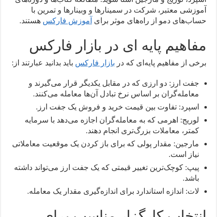
آموزشی معتبر، شرکت در سمینارها و وبینارها و تمرین با
حساب‌های دمو از راه‌های موثر برای
آموزش فارکس
هستند.
مفاهیم پایه ای در بازار فارکس
برخی از مفاهیم پایه‌ای که در
بازار فارکس
باید بدانید عبارتند از:
جفت ارز: دو ارزی که در مقابل یکدیگر قرار می‌گیرند و
معامله‌گران بر اساس نرخ تبادل آن‌ها معامله می‌کنند.
اسپرد: تفاوت بین قیمت خرید و فروش یک جفت ارز.
لوریج: اهرمی که به معامله‌گران اجازه می‌دهد با سرمایه
کمتر، معاملات بزرگ‌تری انجام دهند.
مارجین: مقدار پولی که برای باز کردن یک موقعیت معاملاتی
نیاز است.
پیپ: کوچک‌ترین تغییر قیمتی که یک جفت ارز می‌تواند داشته
باشد.
لات: اندازه استاندارد برای اندازه‌گیری مقدار یک معامله.
انتخاب کارگزار مناسب برای