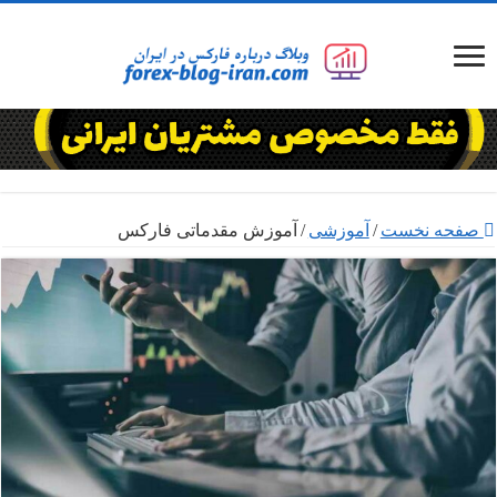
صفحه نخست
/
آموزشی
/
آموزش مقدماتی فارکس