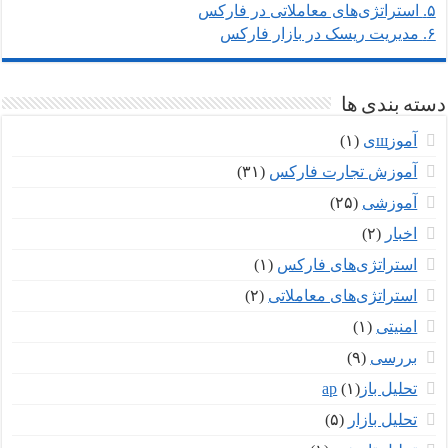
۵.
استراتژی‌های معاملاتی در فارکس
۶.
مدیریت ریسک در بازار فارکس
دسته بندی ها
آموزшی
(۱)
آموزش تجارت فارکس
(۳۱)
آموزشی
(۲۵)
اخبار
(۲)
استراتژی‌های فارکس
(۱)
استراتژی‌های معاملاتی
(۲)
امنیتی
(۱)
بررسی
(۹)
تحلیل بازар
(۱)
تحلیل بازار
(۵)