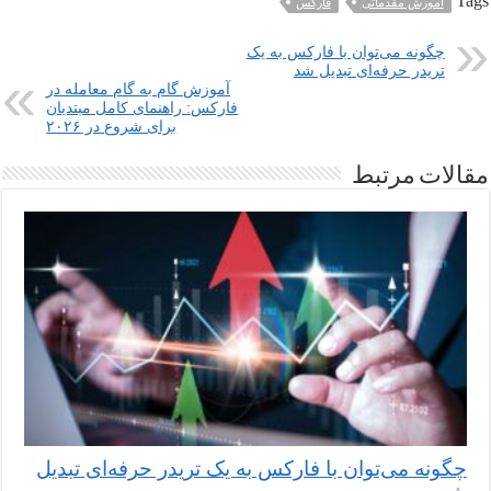
Tags
آموزش مقدماتی
فارکس
چگونه می‌توان با فارکس به یک
تریدر حرفه‌ای تبدیل شد
آموزش گام به گام معامله در
فارکس: راهنمای کامل مبتدیان
برای شروع در ۲۰۲۶
مقالات مرتبط
چگونه می‌توان با فارکس به یک تریدر حرفه‌ای تبدیل