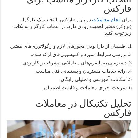
فارکس
برای
انجام معاملات
در بازار فارکس، انتخاب یک کارگزار
(بروکر) معتبر اهمیت زیادی دارد. در انتخاب کارگزار به نکات
زیر توجه کنید:
اطمینان از دارا بودن مجوزهای لازم و رگولاتوری‌های معتبر.
بررسی شرایط اسپرد و کمیسیون‌های ارائه شده.
دسترسی به پلتفرم‌های معاملاتی پیشرفته و کاربردی.
ارائه خدمات مشتریان و پشتیبانی فنی مناسب.
امکانات آموزشی و تحلیلی رایگان.
سرعت اجرای معاملات و قابلیت اطمینان.
تحلیل تکنیکال در معاملات
فارکس