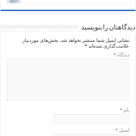
Reply
دیدگاهتان را بنویسید
نشانی ایمیل شما منتشر نخواهد شد.
بخش‌های موردنیاز
علامت‌گذاری شده‌اند
*
دیدگاه
*
نام
*
ایمیل
*