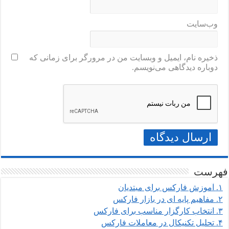
وب‌سایت
ذخیره نام، ایمیل و وبسایت من در مرورگر برای زمانی که
دوباره دیدگاهی می‌نویسم.
فهرست
۱.
آموزش فارکس برای مبتدیان
۲.
مفاهیم پایه ای در بازار فارکس
۳.
انتخاب کارگزار مناسب برای فارکس
۴.
تحلیل تکنیکال در معاملات فارکس