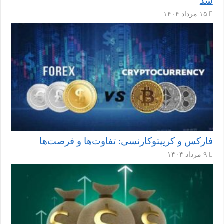
شد
۱۵ مرداد ۱۴۰۴
فارکس و کریپتوکارنسی: تفاوت‌ها و فرصت‌ها
۹ مرداد ۱۴۰۴