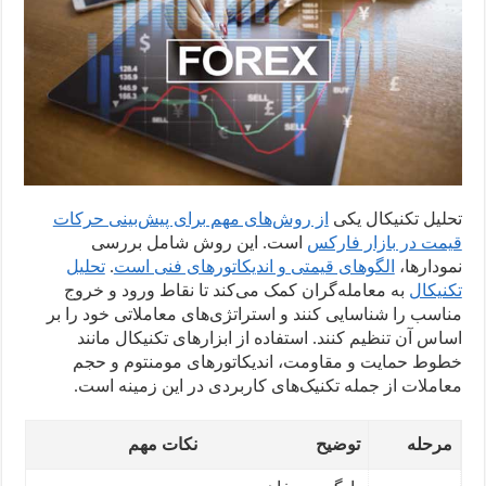
تحلیل تکنیکال یکی
از روش‌های مهم برای پیش‌بینی حرکات
قیمت در بازار فارکس
است. این روش شامل بررسی
نمودارها،
الگوهای قیمتی و اندیکاتورهای فنی است
.
تحلیل
تکنیکال
به معامله‌گران کمک می‌کند تا نقاط ورود و خروج
مناسب را شناسایی کنند و استراتژی‌های معاملاتی خود را بر
اساس آن تنظیم کنند. استفاده از ابزارهای تکنیکال مانند
خطوط حمایت و مقاومت، اندیکاتورهای مومنتوم و حجم
معاملات از جمله تکنیک‌های کاربردی در این زمینه است.
مرحله
توضیح
نکات مهم