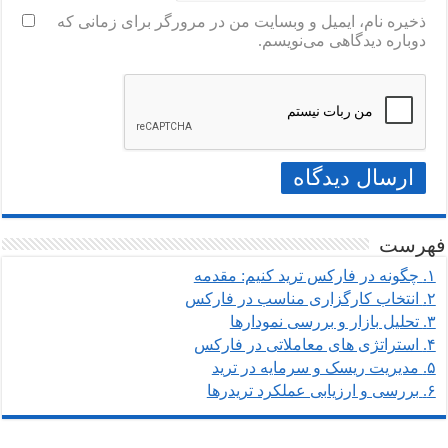
ذخیره نام، ایمیل و وبسایت من در مرورگر برای زمانی که
دوباره دیدگاهی می‌نویسم.
فهرست
۱.
چگونه در فارکس ترید کنیم: مقدمه
۲.
انتخاب کارگزاری مناسب در فارکس
۳.
تحلیل بازار و بررسی نمودارها
۴.
استراتژی های معاملاتی در فارکس
۵.
مدیریت ریسک و سرمایه در ترید
۶.
بررسی و ارزیابی عملکرد تریدرها