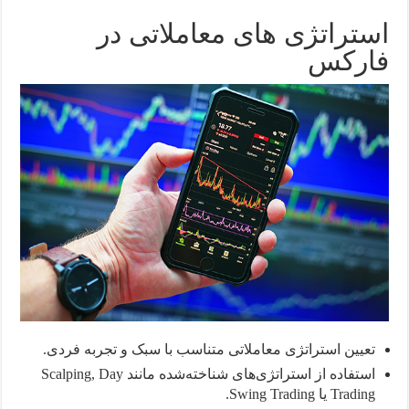
استراتژی های معاملاتی در
فارکس
تعیین استراتژی معاملاتی متناسب با سبک و تجربه فردی.
استفاده از استراتژی‌های شناخته‌شده مانند Scalping, Day
Trading یا Swing Trading.