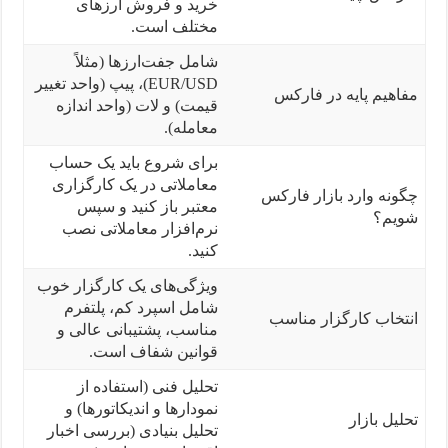
خرید و فروش ارزهای
مختلف است.
شامل جفت‌ارزها (مثلاً
EUR/USD)، پیپ (واحد تغییر
مفاهیم پایه در فارکس
قیمت) و لات (واحد اندازه
معامله).
برای شروع باید یک حساب
معاملاتی در یک کارگزاری
چگونه وارد بازار فارکس
معتبر باز کنید و سپس
شویم؟
نرم‌افزار معاملاتی نصب
کنید.
ویژگی‌های یک کارگزار خوب
شامل اسپرد کم، پلتفرم
انتخاب کارگزار مناسب
مناسب، پشتیبانی عالی و
قوانین شفاف است.
تحلیل فنی (استفاده از
نمودارها و اندیکاتورها) و
تحلیل بازار
تحلیل بنیادی (بررسی اخبار