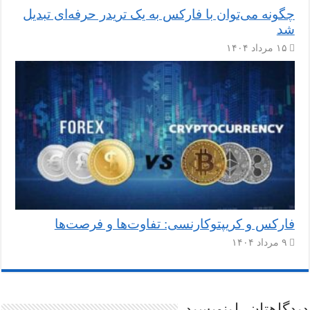
چگونه می‌توان با فارکس به یک تریدر حرفه‌ای تبدیل
شد
۱۵ مرداد ۱۴۰۴
فارکس و کریپتوکارنسی: تفاوت‌ها و فرصت‌ها
۹ مرداد ۱۴۰۴