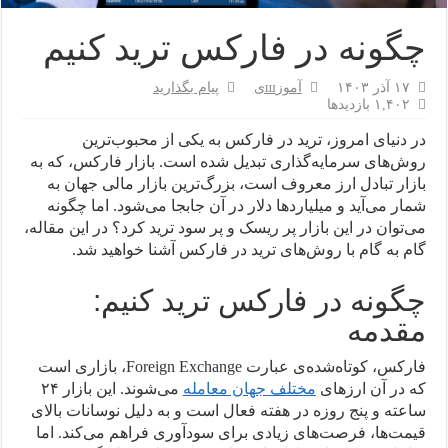
چگونه در فارکس ترید کنیم
۱۷ آذر ۱۴۰۳
آموزшی
پیام بگذارید
۱,۴۰۲ بازدیدها
در دنیای امروز، ترید در فارکس به یکی از محبوب‌ترین
روش‌های سرمایه‌گذاری تبدیل شده است. بازار فارکس، که به
بازار تبادل ارز معروف است، بزرگ‌ترین بازار مالی جهان به
شمار می‌آید و میلیارد‌ها دلار در آن جابجا می‌شود. اما چگونه
می‌توان در این بازار پر ریسک و پر سود ترید کرد؟ در این مقاله،
گام به گام با روش‌های ترید در فارکس آشنا خواهید شد.
چگونه در فارکس ترید کنیم:
مقدمه
فارکس، کوتاه‌شده‌ی عبارت Foreign Exchange، بازاری است
که در آن ارز‌های
مختلف جهان معامله
می‌شوند. این بازار ۲۴
ساعته و پنج روزه در هفته فعال است و به دلیل نوسانات بالای
قیمت‌ها، فرصت‌های زیادی برای سودآوری فراهم می‌کند. اما