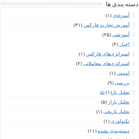
دسته بندی ها
آموزшی
(۱)
آموزش تجارت فارکس
(۳۱)
آموزشی
(۲۵)
اخبار
(۲)
استراتژی‌های فارکس
(۱)
استراتژی‌های معاملاتی
(۲)
امنیتی
(۱)
بررسی
(۹)
تحلیل بازар
(۱)
تحلیل بازار
(۵)
تحلیل تاریخی
(۱)
تکنولوژی
(۱)
دسته‌بندی نشده
(۱۱)