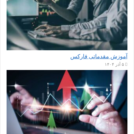
آموزش مقدماتی فارکس
۵ آذر ۱۴۰۴