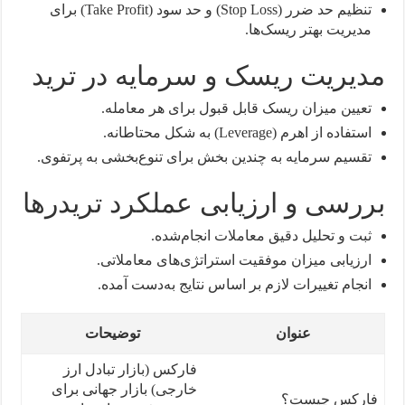
تنظیم حد ضرر (Stop Loss) و حد سود (Take Profit) برای
مدیریت بهتر ریسک‌ها.
مدیریت ریسک و سرمایه در ترید
تعیین میزان ریسک قابل قبول برای هر معامله.
استفاده از اهرم (Leverage) به شکل محتاطانه.
تقسیم سرمایه به چندین بخش برای تنوع‌بخشی به پرتفوی.
بررسی و ارزیابی عملکرد تریدرها
ثبت و تحلیل دقیق معاملات انجام‌شده.
ارزیابی میزان موفقیت استراتژی‌های معاملاتی.
انجام تغییرات لازم بر اساس نتایج به‌دست آمده.
عنوان
توضیحات
فارکس (بازار تبادل ارز
خارجی) بازار جهانی برای
فارکس چیست؟