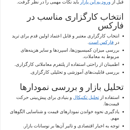
قبل از
ورود به این بازار
باید نکات مهمی را در نظر گرفت.
انتخاب کارگزاری مناسب در
فارکس
انتخاب کارگزاری معتبر و قابل اعتماد اولین قدم برای ترید
در
فارکس است
.
بررسی میزان کمیسیون‌ها، اسپرد‌ها و سایر هزینه‌های
مربوط به معاملات.
اطمینان از راحتی استفاده از پلتفرم معاملاتی کارگزاری.
بررسی قابلیت‌های آموزشی و تحلیلی کارگزاری.
تحلیل بازار و بررسی نمودارها
استفاده از
تحلیل تکنیکال
و بنیادی برای پیش‌بینی حرکت
قیمت‌ها.
یادگیری نحوه خواندن نمودار‌های قیمت و شناسایی الگوهای
مهم.
توجه به اخبار اقتصادی و تاثیر آن‌ها بر نوسانات بازار.