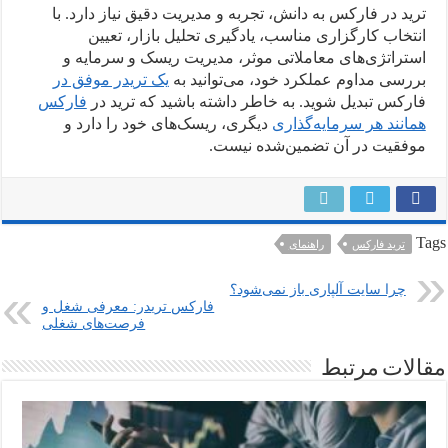
ترید در فارکس به دانش، تجربه و مدیریت دقیق نیاز دارد. با
انتخاب کارگزاری مناسب، یادگیری تحلیل بازار، تعیین
استراتژی‌های معاملاتی موثر، مدیریت ریسک و سرمایه و
بررسی مداوم عملکرد خود، می‌توانید به
یک تریدر موفق در
فارکس تبدیل شوید. به خاطر داشته باشید که ترید در
فارکس
همانند هر سرمایه‌گذاری
دیگری، ریسک‌های خود را دارد و
موفقیت در آن تضمین‌شده نیست.
Tags
ترید فارکس
راهنمای
چرا سایت آلپاری باز نمی‌شود؟
فارکس تریدر: معرفی شغل و
فرصت‌های شغلی
مقالات مرتبط