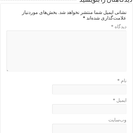
دیدگاهتان را بنویسید
نشانی ایمیل شما منتشر نخواهد شد.
بخش‌های موردنیاز
علامت‌گذاری شده‌اند
*
دیدگاه
*
نام
*
ایمیل
*
وب‌سایت