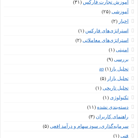
آموزش تجارت فارکس
(۳۱)
آموزشی
(۲۵)
اخبار
(۲)
استراتژی‌های فارکس
(۱)
استراتژی‌های معاملاتی
(۲)
امنیتی
(۱)
بررسی
(۹)
تحلیل بازар
(۱)
تحلیل بازار
(۵)
تحلیل تاریخی
(۱)
تکنولوژی
(۱)
دسته‌بندی نشده
(۱۱)
راهنمای کاربران
(۳)
سرمایه‌گذاری، سود سهام و درآمد افعی
(۵)
فنی
(۱)