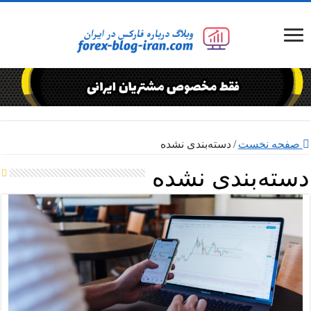
صفحه نخست
/
دسته‌بندی نشده
دسته‌بندی نشده