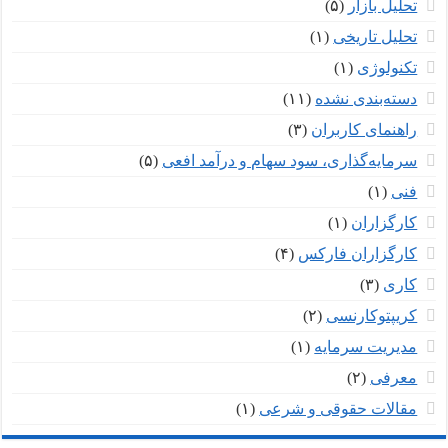
تحلیل بازار
(۵)
تحلیل تاریخی
(۱)
تکنولوژی
(۱)
دسته‌بندی نشده
(۱۱)
راهنمای کاربران
(۳)
سرمایه‌گذاری، سود سهام و درآمد افعی
(۵)
فنی
(۱)
کارگزاران
(۱)
کارگزاران فارکس
(۴)
کاری
(۳)
کریپتوکارنسی
(۲)
مدیریت سرمایه
(۱)
معرفی
(۲)
مقالات حقوقی و شرعی
(۱)