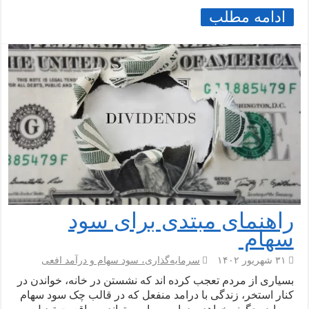
ادامه مطلب
راهنمای مبتدی برای سود
سهام
۳۱ شهریور ۱۴۰۲
سرمایه‌گذاری، سود سهام و درآمد افعی
بسیاری از مردم تعجب کرده اند که نشستن در خانه، خواندن در
کنار استخر، زندگی با درامد منفعل که در قالب چک سود سهام