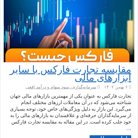
مقایسه تجارت فارکس با سایر
ابزارهای مالی
۶ بهمن ۱۴۰۲
سرمایه‌گذاری، سود سهام و درآمد افعی
تجارت فارکس به عنوان یکی از مهمترین بازارهای مالی جهان
شناخته می‌شود که در آن معاملات ارزهای مختلف انجام
می‌گیرد. این بازار به دلیل ویژگی‌های خاص خود، توجه بسیاری
از سرمایه‌گذاران حرفه‌ای و علاقمندان به بازارهای مالی را به
خود جلب کرده است. در این مقاله به مقایسه تجارت فارکس
…