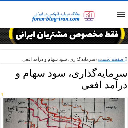
صفحه نخست
/
سرمایه‌گذاری، سود سهام و درآمد افعی
سرمایه‌گذاری، سود سهام و
درآمد افعی