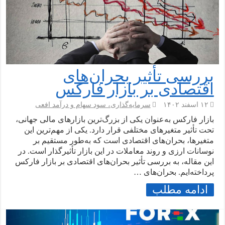
بررسی تأثیر بحران‌های
اقتصادی بر بازار فارکس
۱۲ اسفند ۱۴۰۲
سرمایه‌گذاری، سود سهام و درآمد افعی
بازار فارکس به‌عنوان یکی از بزرگ‌ترین بازارهای مالی جهانی،
تحت تأثیر متغیرهای مختلفی قرار دارد. یکی از مهم‌ترین این
متغیرها، بحران‌های اقتصادی است که به‌طور مستقیم بر
نوسانات ارزی و روند معاملات در این بازار تأثیرگذار است. در
این مقاله، به بررسی تأثیر بحران‌های اقتصادی بر بازار فارکس
پرداخته‌ایم. بحران‌های …
ادامه مطلب