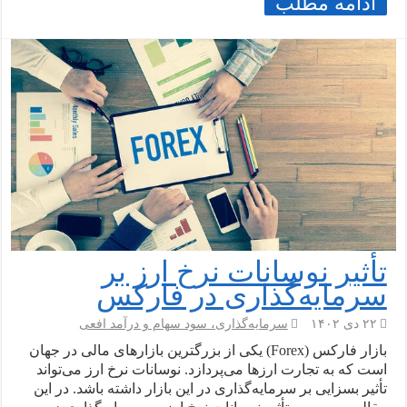
ادامه مطلب
تأثیر نوسانات نرخ ارز بر
سرمایه‌گذاری در فارکس
۲۲ دی ۱۴۰۲
سرمایه‌گذاری، سود سهام و درآمد افعی
بازار فارکس (Forex) یکی از بزرگترین بازارهای مالی در جهان
است که به تجارت ارزها می‌پردازد. نوسانات نرخ ارز می‌تواند
تأثیر بسزایی بر سرمایه‌گذاری در این بازار داشته باشد. در این