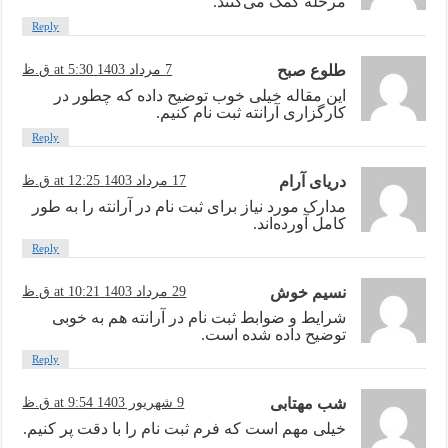
مرحله کمک می‌کنند.
Reply
طلوع صبح
7 مرداد 1403 at 5:30 ق.ظ
این مقاله خیلی خوب توضیح داده که چطور در
کارگزاری آرانته ثبت نام کنیم.
Reply
دریای آرام
17 مرداد 1403 at 12:25 ق.ظ
مدارک مورد نیاز برای ثبت نام در آرانته را به طور
کامل آورده‌اند.
Reply
نسیم خوش
29 مرداد 1403 at 10:21 ق.ظ
شرایط و ضوابط ثبت نام در آرانته هم به خوبی
توضیح داده شده است.
Reply
شب مهتابی
9 شهریور 1403 at 9:54 ق.ظ
خیلی مهم است که فرم ثبت نام را با دقت پر کنیم.