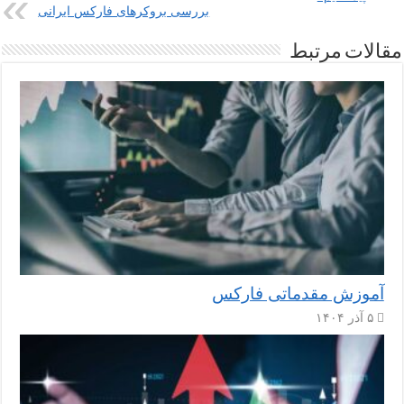
بررسی بروکرهای فارکس ایرانی
مقالات مرتبط
آموزش مقدماتی فارکس
۵ آذر ۱۴۰۴