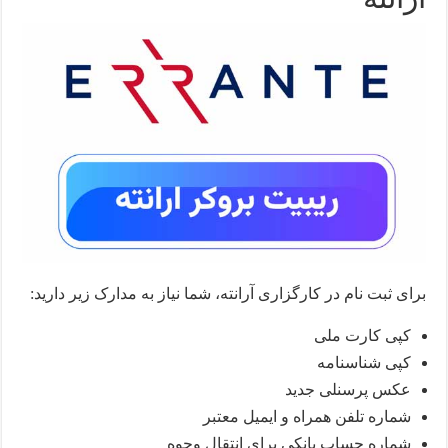
برای ثبت نام در کارگزاری آرانته، شما نیاز به مدارک زیر دارید:
کپی کارت ملی
کپی شناسنامه
عکس پرسنلی جدید
شماره تلفن همراه و ایمیل معتبر
شماره حساب بانکی برای انتقال وجوه