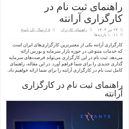
راهنمای ثبت نام در
کارگزاری آرانته
۲۴ تیر ۱۴۰۳
راهنمای کاربران
۸ ارسال یک پاسخ
۱,۰۱۱ بازدیدها
کارگزاری آرانته یکی از معتبرترین کارگزاری‌های ایران است
که خدمات متنوعی در حوزه بازار سرمایه و بورس ارائه
می‌دهد. ثبت نام در این کارگزاری می‌تواند فرصت‌های سرمایه
گذاری جدیدی را برای شما فراهم آورد. در این مقاله، راهنمای
کامل ثبت نام در کارگزاری آرانته را برای شما ارائه خواهیم داد.
راهنمای ثبت نام در کارگزاری
آرانته