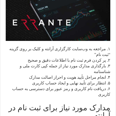
۱. مراجعه به وب‌سایت کارگزاری آرانته و کلیک بر روی گزینه
“ثبت نام”
۲. پر کردن فرم ثبت نام با اطلاعات دقیق و صحیح
۳. بارگذاری مدارک مورد نیاز از جمله کپی کارت ملی و
شناسنامه
۴. انجام مراحل تأیید هویت و احراز اصالت مدارک
۵. انتظار برای تأیید نهایی و ایجاد حساب کاربری
۶. دریافت نام کاربری و رمز عبور برای دسترسی به حساب
کاربری
مدارک مورد نیاز برای ثبت نام در
آرانته