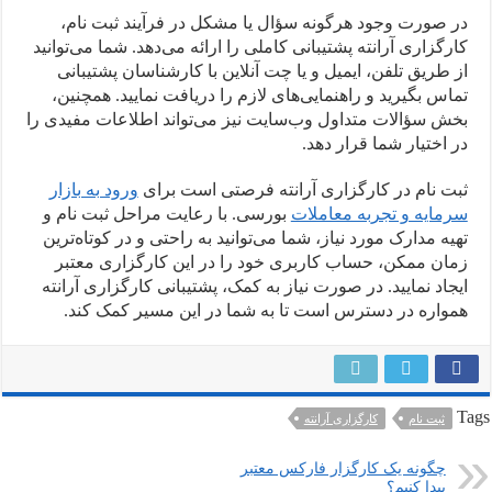
در صورت وجود هرگونه سؤال یا مشکل در فرآیند ثبت نام،
کارگزاری آرانته پشتیبانی کاملی را ارائه می‌دهد. شما می‌توانید
از طریق تلفن، ایمیل و یا چت آنلاین با کارشناسان پشتیبانی
تماس بگیرید و راهنمایی‌های لازم را دریافت نمایید. همچنین،
بخش سؤالات متداول وب‌سایت نیز می‌تواند اطلاعات مفیدی را
در اختیار شما قرار دهد.
ثبت نام در کارگزاری آرانته فرصتی است برای
ورود به بازار
سرمایه و تجربه معاملات
بورسی. با رعایت مراحل ثبت نام و
تهیه مدارک مورد نیاز، شما می‌توانید به راحتی و در کوتاه‌ترین
زمان ممکن، حساب کاربری خود را در این کارگزاری معتبر
ایجاد نمایید. در صورت نیاز به کمک، پشتیبانی کارگزاری آرانته
همواره در دسترس است تا به شما در این مسیر کمک کند.
Tags
ثبت نام
کارگزاری آرانته
چگونه یک کارگزار فارکس معتبر
پیدا کنیم؟