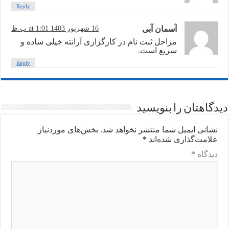
Reply
آسمان آبی
16 شهریور 1403 at 1:01 ب.ظ
مراحل ثبت نام در کارگزاری آرانته خیلی ساده و
سریع است.
Reply
دیدگاهتان را بنویسید
نشانی ایمیل شما منتشر نخواهد شد.
بخش‌های موردنیاز
علامت‌گذاری شده‌اند
*
دیدگاه
*