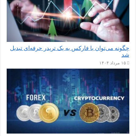
چگونه می‌توان با فارکس به یک تریدر حرفه‌ای تبدیل
شد
۱۵ مرداد ۱۴۰۴