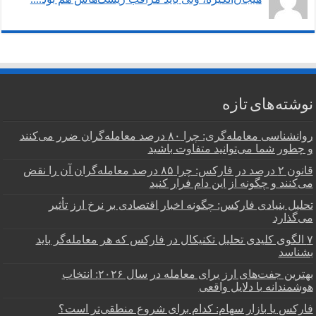
نوشته‌های تازه
روانشناسی معامله‌گری: چرا ۸۰ درصد معامله‌گران ضرر می‌کنند
و چطور شما می‌توانید متفاوت باشید
قانون ۲ درصد در فارکس: چرا ۸۵ درصد معامله‌گران آن را نقض
می‌کنند و چگونه از این دام فرار کنید
تحلیل بنیادی فارکس: چگونه اخبار اقتصادی بر نرخ ارز تأثیر
می‌گذارد
۷ الگوی کلیدی تحلیل تکنیکال در فارکس که هر معامله‌گر باید
بشناسد
بهترین جفت‌های ارز برای معامله در سال ۲۰۲۶: انتخاب
هوشمندانه با دلایل واقعی
فارکس یا بازار سهام: کدام برای شروع منطقی‌تر است؟