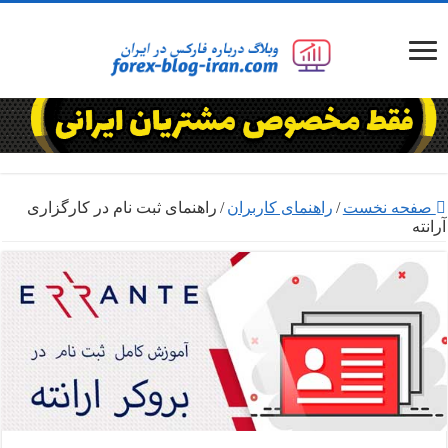
صفحه نخست
/
راهنمای کاربران
/
راهنمای ثبت نام در کارگزاری
آرانته