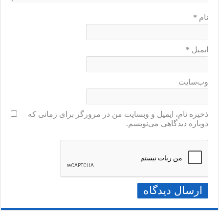
نام
*
ایمیل
*
وب‌سایت
ذخیره نام، ایمیل و وبسایت من در مرورگر برای زمانی که
دوباره دیدگاهی می‌نویسم.