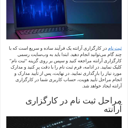
ثبت نام
در کارگزاری آرانته یک فرآیند ساده و سریع است که با
چند گام می‌توانید انجام دهید. ابتدا باید به وب‌سایت رسمی
کارگزاری آرانته مراجعه کنید و سپس بر روی گزینه “ثبت نام”
کلیک نمایید. در ادامه، فرم ثبت نام را با دقت پر کنید و مدارک
مورد نیاز را بارگذاری نمایید. در نهایت، پس از تأیید مدارک و
انجام مراحل تأیید هویت، حساب کاربری شما در کارگزاری
آرانته ایجاد خواهد شد.
مراحل ثبت نام در کارگزاری
آرانته