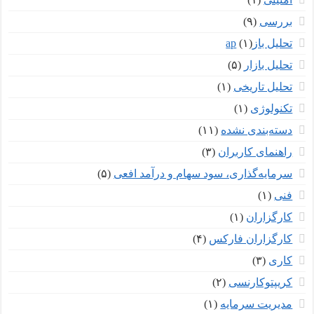
بررسی
(۹)
تحلیل بازар
(۱)
تحلیل بازار
(۵)
تحلیل تاریخی
(۱)
تکنولوژی
(۱)
دسته‌بندی نشده
(۱۱)
راهنمای کاربران
(۳)
سرمایه‌گذاری، سود سهام و درآمد افعی
(۵)
فنی
(۱)
کارگزاران
(۱)
کارگزاران فارکس
(۴)
کاری
(۳)
کریپتوکارنسی
(۲)
مدیریت سرمایه
(۱)