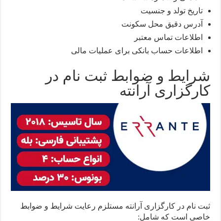
تاریخ تولد و جنسیت
آدرس دقیق محل سکونت
اطلاعات تماس معتبر
اطلاعات حساب بانکی برای عملیات مالی
شرایط و ضوابط ثبت نام در
کارگزاری آرانته
ثبت نام در کارگزاری آرانته مستلزم رعایت شرایط و ضوابط
خاصی است که شامل: