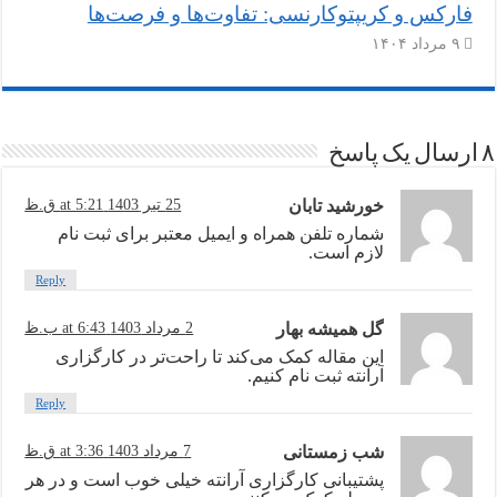
فارکس و کریپتوکارنسی: تفاوت‌ها و فرصت‌ها
۹ مرداد ۱۴۰۴
۸ ارسال یک پاسخ
خورشید تابان
25 تیر 1403 at 5:21 ق.ظ
شماره تلفن همراه و ایمیل معتبر برای ثبت نام
لازم است.
Reply
گل همیشه بهار
2 مرداد 1403 at 6:43 ب.ظ
این مقاله کمک می‌کند تا راحت‌تر در کارگزاری
آرانته ثبت نام کنیم.
Reply
شب زمستانی
7 مرداد 1403 at 3:36 ق.ظ
پشتیبانی کارگزاری آرانته خیلی خوب است و در هر