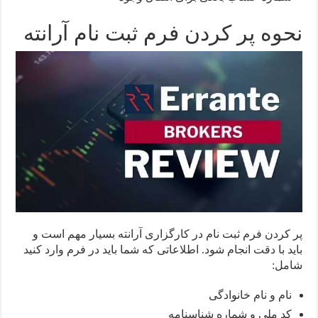
نحوه پر کردن فرم ثبت نام آرانته
پر کردن فرم ثبت نام در کارگزاری آرانته بسیار مهم است و
باید با دقت انجام شود. اطلاعاتی که شما باید در فرم وارد کنید
شامل:
نام و نام خانوادگی
کد ملی و شماره شناسنامه