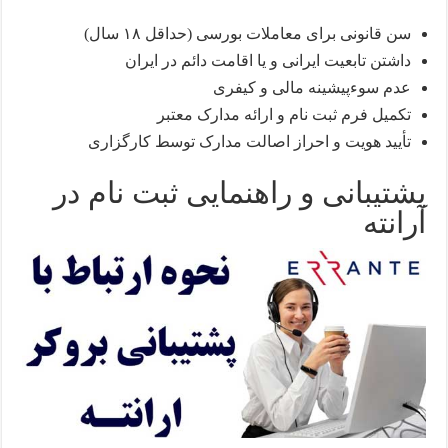
سن قانونی برای معاملات بورسی (حداقل ۱۸ سال)
داشتن تابعیت ایرانی و یا اقامت دائم در ایران
عدم سوءپیشینه مالی و کیفری
تکمیل فرم ثبت نام و ارائه مدارک معتبر
تأیید هویت و احراز اصالت مدارک توسط کارگزاری
پشتیبانی و راهنمایی ثبت نام در
آرانته