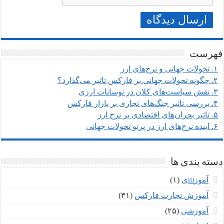
فهرست
۱.
تحولات جهانی و نرخ‌های ارز
۲.
چگونه تحولات جهانی بر فارکس تاثیر می‌گذارد؟
۳.
نقش سیاست‌های کلان در نوسانات ارزی
۴.
بررسی تاثیر جنگ‌های تجاری بر بازار فارکس
۵.
تاثیر بحران‌های اقتصادی بر نرخ ارز
۶.
آینده نرخ‌های ارز در پرتو تحولات جهانی
دسته بندی ها
آموزшی
(۱)
آموزش تجارت فارکس
(۳۱)
آموزشی
(۲۵)