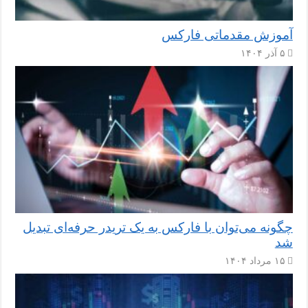
آموزش مقدماتی فارکس
۵ آذر ۱۴۰۴
چگونه می‌توان با فارکس به یک تریدر حرفه‌ای تبدیل
شد
۱۵ مرداد ۱۴۰۴