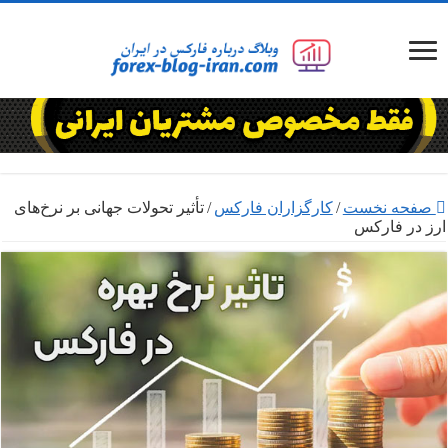
صفحه نخست
/
کارگزاران فارکس
/
تأثیر تحولات جهانی بر نرخ‌های
ارز در فارکس