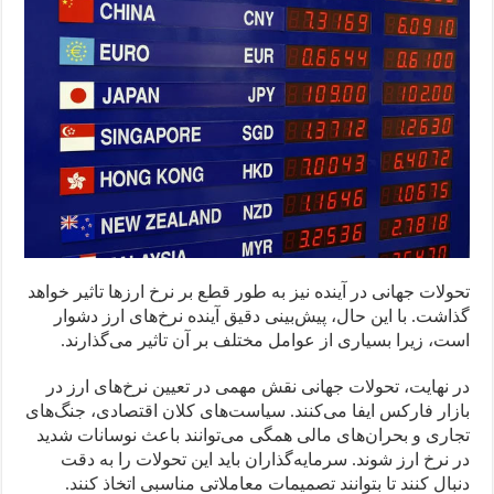
تحولات جهانی در آینده نیز به طور قطع بر نرخ ارزها تاثیر خواهد
گذاشت. با این حال، پیش‌بینی دقیق آینده نرخ‌های ارز دشوار
است، زیرا بسیاری از عوامل مختلف بر آن تاثیر می‌گذارند.
در نهایت، تحولات جهانی نقش مهمی در تعیین نرخ‌های ارز در
بازار فارکس ایفا می‌کنند. سیاست‌های کلان اقتصادی، جنگ‌های
تجاری و بحران‌های مالی همگی می‌توانند باعث نوسانات شدید
در نرخ ارز شوند. سرمایه‌گذاران باید این تحولات را به دقت
دنبال کنند تا بتوانند تصمیمات معاملاتی مناسبی اتخاذ کنند.