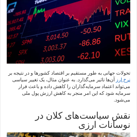
تحولات جهانی به طور مستقیم بر اقتصاد کشورها و در نتیجه بر
نرخ ارز
آن‌ها تاثیر می‌گذارد. به عنوان مثال، یک تغییر سیاسی
می‌تواند اعتماد سرمایه‌گذاران را کاهش داده و باعث فرار
سرمایه شود که این امر منجر به کاهش ارزش پول ملی
می‌شود.
نقش سیاست‌های کلان در
نوسانات ارزی