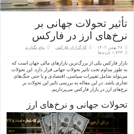
تأثیر تحولات جهانی بر
نرخ‌های ارز در فارکس
۲۸ بهمن ۱۴۰۲
کارگزاران فارکس
پیام بگذارید
۱,۷۲۳ بازدیدها
بازار فارکس یکی از بزرگ‌ترین بازارهای مالی جهان است که
به طور مداوم تحت تاثیر تحولات جهانی قرار دارد. این تحولات
می‌تواند شامل تغییرات سیاسی، اقتصادی و یا حتی جنگ‌های
تجاری باشد. در این مقاله به بررسی تاثیر این تحولات بر
نرخ‌های ارز در بازار فارکس می‌پردازیم.
تحولات جهانی و نرخ‌های ارز