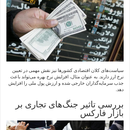
سیاست‌های کلان اقتصادی کشورها نیز نقش مهمی در تعیین
نرخ ارز دارند. به عنوان مثال، افزایش نرخ بهره می‌تواند باعث
جذب سرمایه‌گذاران خارجی شده و ارزش پول ملی را افزایش
دهد.
بررسی تاثیر جنگ‌های تجاری بر
بازار فارکس