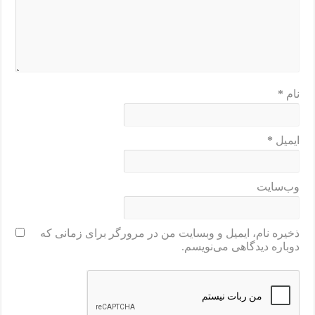
نام
*
ایمیل
*
وب‌سایت
ذخیره نام، ایمیل و وبسایت من در مرورگر برای زمانی که
دوباره دیدگاهی می‌نویسم.