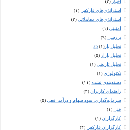
اخبار
(۲)
استراتژی‌های فارکس
(۱)
استراتژی‌های معاملاتی
(۲)
امنیتی
(۱)
بررسی
(۹)
تحلیل بازар
(۱)
تحلیل بازار
(۵)
تحلیل تاریخی
(۱)
تکنولوژی
(۱)
دسته‌بندی نشده
(۱۱)
راهنمای کاربران
(۳)
سرمایه‌گذاری، سود سهام و درآمد افعی
(۵)
فنی
(۱)
کارگزاران
(۱)
کارگزاران فارکس
(۴)