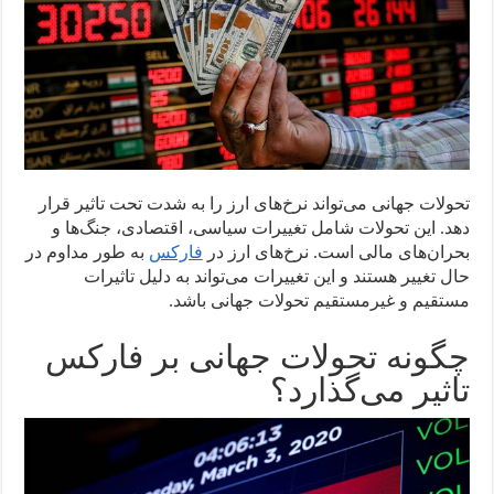
تحولات جهانی می‌تواند نرخ‌های ارز را به شدت تحت تاثیر قرار
دهد. این تحولات شامل تغییرات سیاسی، اقتصادی، جنگ‌ها و
بحران‌های مالی است. نرخ‌های ارز در
فارکس
به طور مداوم در
حال تغییر هستند و این تغییرات می‌تواند به دلیل تاثیرات
مستقیم و غیرمستقیم تحولات جهانی باشد.
چگونه تحولات جهانی بر فارکس
تاثیر می‌گذارد؟