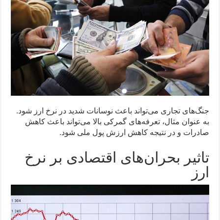
جنگ‌های تجاری می‌تواند باعث نوسانات شدید در نرخ ارز شود.
به عنوان مثال، تعرفه‌های گمرکی بالا می‌تواند باعث کاهش
صادرات و در نتیجه کاهش ارزش پول ملی شود.
تاثیر بحران‌های اقتصادی بر نرخ
ارز