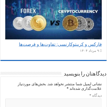
فارکس و کریپتوکارنسی: تفاوت‌ها و فرصت‌ها
۹ مرداد ۱۴۰۴
دیدگاهتان را بنویسید
نشانی ایمیل شما منتشر نخواهد شد.
بخش‌های موردنیاز
علامت‌گذاری شده‌اند
*
دیدگاه
*