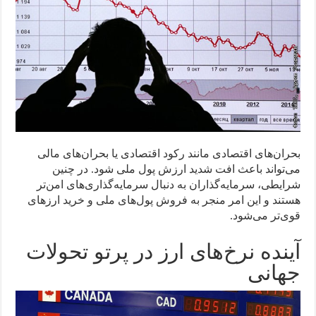
بحران‌های اقتصادی مانند رکود اقتصادی یا بحران‌های مالی
می‌تواند باعث افت شدید ارزش پول ملی شود. در چنین
شرایطی، سرمایه‌گذاران به دنبال سرمایه‌گذاری‌های امن‌تر
هستند و این امر منجر به فروش پول‌های ملی و خرید ارزهای
قوی‌تر می‌شود.
آینده نرخ‌های ارز در پرتو تحولات
جهانی