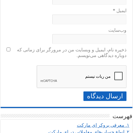
ایمیل
*
وب‌سایت
ذخیره نام، ایمیل و وبسایت من در مرورگر برای زمانی که
دوباره دیدگاهی می‌نویسم.
فهرست
۱.
معرفی بروکر ای مارکت
۲.
انواع حساب‌های معاملاتی در ای مارکت