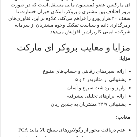
ای مارکتس عضو کمیسیون مالی مستقل است که در صورت
بروز اختلاف بین مشتری و بروکر، امکان جبران خسارت تا
سقف ۲۰ هزار یورو را فراهم می‌کند. علاوه بر این، فناوری‌های
رمزگذاری داده و سیاست تفکیک وجوه مشتریان از سرمایه
شرکت، ایمنی کاربران را افزایش می‌دهد.
مزایا و معایب بروکر ای مارکت
مزایا:
ارائه اسپردهای رقابتی و حساب‌های متنوع
پشتیبانی از متاتریدر ۴ و ۵
واریز و برداشت سریع و آسان
ارائه ابزارهای تحلیلی پیشرفته
پشتیبانی ۲۴/۷ مشتریان به چندین زبان
معایب:
عدم دریافت مجوز از رگولاتورهای سطح بالا مانند FCA