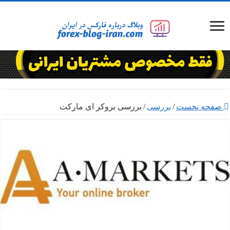
صفحه نخست
/
بررسی
/
بررسی بروکر ای مارکت