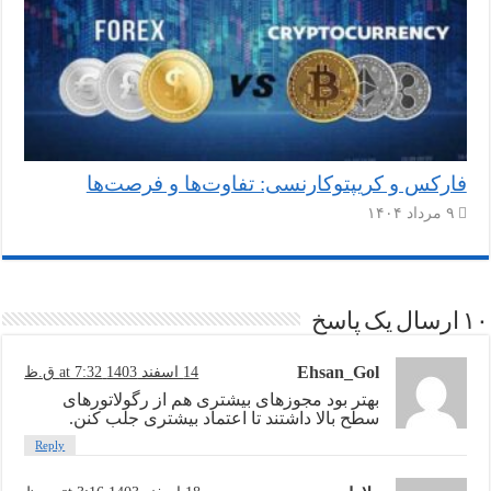
فارکس و کریپتوکارنسی: تفاوت‌ها و فرصت‌ها
۹ مرداد ۱۴۰۴
۱۰ ارسال یک پاسخ
Ehsan_Gol
14 اسفند 1403 at 7:32 ق.ظ
بهتر بود مجوزهای بیشتری هم از رگولاتورهای
سطح بالا داشتند تا اعتماد بیشتری جلب کنن.
Reply