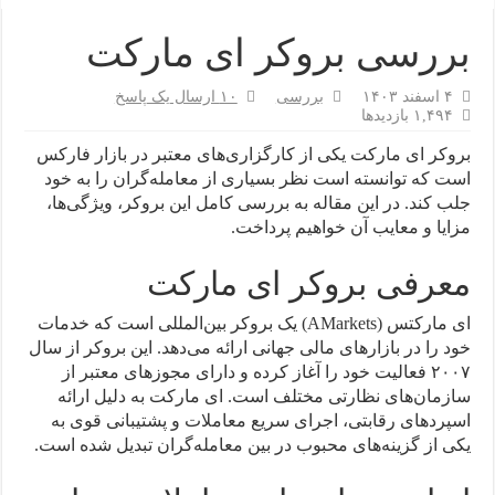
بررسی بروکر ای مارکت
۴ اسفند ۱۴۰۳
بررسی
۱۰ ارسال یک پاسخ
۱,۴۹۴ بازدیدها
بروکر ای مارکت یکی از کارگزاری‌های معتبر در بازار فارکس
است که توانسته است نظر بسیاری از معامله‌گران را به خود
جلب کند. در این مقاله به بررسی کامل این بروکر، ویژگی‌ها،
مزایا و معایب آن خواهیم پرداخت.
معرفی بروکر ای مارکت
ای مارکتس (AMarkets) یک بروکر بین‌المللی است که خدمات
خود را در بازارهای مالی جهانی ارائه می‌دهد. این بروکر از سال
۲۰۰۷ فعالیت خود را آغاز کرده و دارای مجوزهای معتبر از
سازمان‌های نظارتی مختلف است. ای مارکت به دلیل ارائه
اسپردهای رقابتی، اجرای سریع معاملات و پشتیبانی قوی به
یکی از گزینه‌های محبوب در بین معامله‌گران تبدیل شده است.