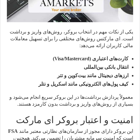
یکی از نکات مهم در انتخاب بروکر، روش‌های واریز و برداشت
است. ای مارکتس روش‌های مختلفی را برای تسهیل معاملات
مالی کاربران ارائه می‌دهد:
کارت‌های اعتباری (Visa/Mastercard)
انتقال بانکی بین‌المللی
ارزهای دیجیتال مانند بیت‌کوین و تتر
کیف پول‌های الکترونیکی مانند اسکریل و نتلر
معمولاً پردازش برداشت‌ها در این بروکر سریع انجام می‌شود و
بسیاری از روش‌های واریز و برداشت بدون کارمزد هستند.
امنیت و اعتبار بروکر ای مارکت
این بروکر دارای مجوز از سازمان‌های نظارتی معتبر مانند
FSA
است که امنیت سرمایه مشتریان را تضمین می‌کند. همچنین،