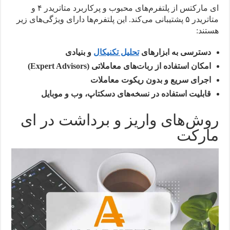
ای مارکتس از پلتفرم‌های محبوب و پرکاربرد متاتریدر ۴ و
متاتریدر ۵ پشتیبانی می‌کند. این پلتفرم‌ها دارای ویژگی‌های زیر
هستند:
دسترسی به ابزارهای
تحلیل تکنیکال
و بنیادی
امکان استفاده از ربات‌های معاملاتی (Expert Advisors)
اجرای سریع و بدون ریکوت معاملات
قابلیت استفاده در نسخه‌های دسکتاپ، وب و موبایل
روش‌های واریز و برداشت در ای
مارکت