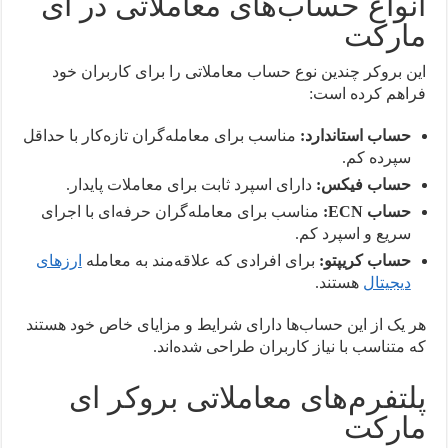
انواع حساب‌های معاملاتی در ای
مارکت
این بروکر چندین نوع حساب معاملاتی را برای کاربران خود
فراهم کرده است:
حساب استاندارد:
مناسب برای معامله‌گران تازه‌کار با حداقل
سپرده کم.
حساب فیکس:
دارای اسپرد ثابت برای معاملات پایدار.
حساب ECN:
مناسب برای معامله‌گران حرفه‌ای با اجرای
سریع و اسپرد کم.
حساب کریپتو:
برای افرادی که علاقه‌مند به معامله
ارزهای
دیجیتال
هستند.
هر یک از این حساب‌ها دارای شرایط و مزایای خاص خود هستند
که متناسب با نیاز کاربران طراحی شده‌اند.
پلتفرم‌های معاملاتی بروکر ای
مارکت