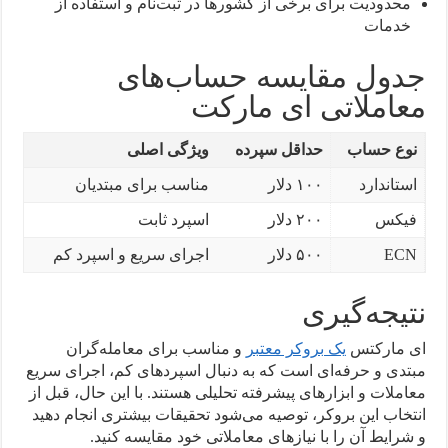
محدودیت برای برخی از کشورها در ثبت‌نام و استفاده از
خدمات
جدول مقایسه حساب‌های
معاملاتی ای مارکت
نوع حساب
حداقل سپرده
ویژگی اصلی
استاندارد
۱۰۰ دلار
مناسب برای مبتدیان
فیکس
۲۰۰ دلار
اسپرد ثابت
ECN
۵۰۰ دلار
اجرای سریع و اسپرد کم
نتیجه‌گیری
ای مارکتس
یک بروکر معتبر
و مناسب برای معامله‌گران
مبتدی و حرفه‌ای است که به دنبال اسپردهای کم، اجرای سریع
معاملات و ابزارهای پیشرفته تحلیلی هستند. با این حال، قبل از
انتخاب این بروکر، توصیه می‌شود تحقیقات بیشتری انجام دهید
و شرایط آن را با نیازهای معاملاتی خود مقایسه کنید.