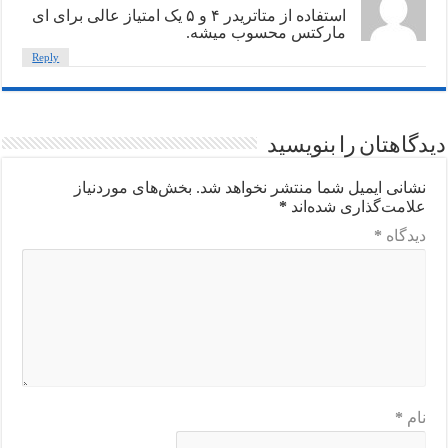
استفاده از متاتریدر ۴ و ۵ یک امتیاز عالی برای ای
مارکتس محسوب میشه.
Reply
دیدگاهتان را بنویسید
نشانی ایمیل شما منتشر نخواهد شد.
بخش‌های موردنیاز
علامت‌گذاری شده‌اند
*
دیدگاه
*
نام
*