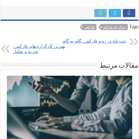
Tags
بروکر ای مارکت
فارکس
ثبت نام در روبو فارکس: گام به گام
بهترین کارگزاری‌های فارکس:
تجزیه و تحلیل
مقالات مرتبط