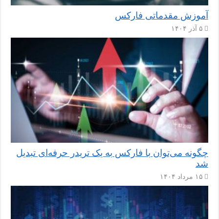
آموزش مقدماتی فارکس
۵ آذر ۱۴۰۴
چگونه می‌توان با فارکس به یک تریدر حرفه‌ای تبدیل
شد
۱۵ مرداد ۱۴۰۴