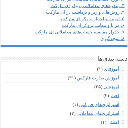
۳.
پلتفرم‌های معاملاتی بروکر ای مارکت
۴.
روش‌های واریز و برداشت در ای مارکت
۵.
امنیت و اعتبار بروکر ای مارکت
۶.
مزایا و معایب بروکر ای مارکت
۷.
جدول مقایسه حساب‌های معاملاتی ای مارکت
۸.
نتیجه‌گیری
دسته بندی ها
آموزшی
(۱)
آموزش تجارت فارکس
(۳۱)
آموزشی
(۲۵)
اخبار
(۲)
استراتژی‌های فارکس
(۱)
استراتژی‌های معاملاتی
(۲)
امنیتی
(۱)