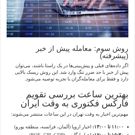
روش سوم: معامله پیش از خبر
(پیشرفته)
اگر داده‌های قبلی و پیش‌بینی‌ها در یک راستا باشند، می‌توان
پیش از خبر با حد ضرر تنگ وارد شد. این روش ریسک بالایی
دارد و فقط برای معامله‌گران با تجربه توصیه می‌شود.
بهترین ساعت بررسی تقویم
فارکس فکتوری به وقت ایران
مهم‌ترین اخبار به وقت تهران در این ساعات منتشر می‌شوند:
۱۱:۰۰ تا ۱۳:۰۰:
اخبار اروپا (آلمان، فرانسه، منطقه یورو)
۱۵:۳۰ تا ۱۷:۰۰:
اخبار انگلیس (BOE، CPI، GDP)