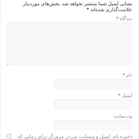
نشانی ایمیل شما منتشر نخواهد شد.
بخش‌های موردنیاز
علامت‌گذاری شده‌اند
*
دیدگاه
*
نام
*
ایمیل
*
وب‌سایت
ذخیره نام، ایمیل و وبسایت من در مرورگر برای زمانی که