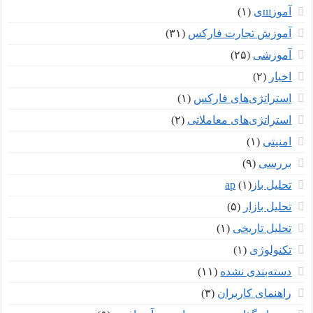
آموزшی
(۱)
آموزش تجارت فارکس
(۳۱)
آموزشی
(۲۵)
اخبار
(۲)
استراتژی‌های فارکس
(۱)
استراتژی‌های معاملاتی
(۲)
امنیتی
(۱)
بررسی
(۹)
تحلیل بازар
(۱)
تحلیل بازار
(۵)
تحلیل تاریخی
(۱)
تکنولوژی
(۱)
دسته‌بندی نشده
(۱۱)
راهنمای کاربران
(۳)