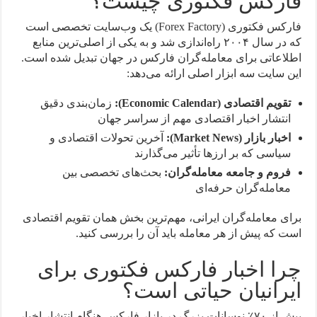
فارکس فکتوری چیست؟
فارکس فکتوری (Forex Factory) یک وب‌سایت تخصصی است
که در سال ۲۰۰۴ راه‌اندازی شد و به یکی از اصلی‌ترین منابع
اطلاعاتی برای معامله‌گران فارکس در جهان تبدیل شده است.
این سایت سه ابزار اصلی ارائه می‌دهد:
تقویم اقتصادی (Economic Calendar):
زمان‌بندی دقیق
انتشار اخبار اقتصادی مهم از سراسر جهان
اخبار بازار (Market News):
آخرین تحولات اقتصادی و
سیاسی که بر ارزها تأثیر می‌گذارند
فروم و جامعه معامله‌گران:
بحث‌های تخصصی بین
معامله‌گران حرفه‌ای
برای معامله‌گران ایرانی، مهم‌ترین بخش همان تقویم اقتصادی
است که پیش از هر معامله باید آن را بررسی کنید.
چرا اخبار فارکس فکتوری برای
ایرانیان حیاتی است؟
بیش از ۷۰٪ نوسانات بزرگ در بازار فارکس هنگام انتشار اخبار