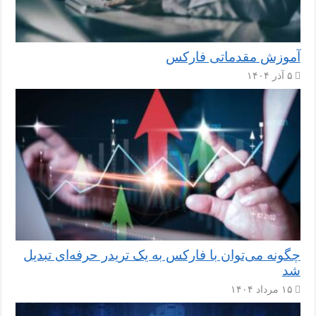
آموزش مقدماتی فارکس
۵ آذر ۱۴۰۴
چگونه می‌توان با فارکس به یک تریدر حرفه‌ای تبدیل
شد
۱۵ مرداد ۱۴۰۴