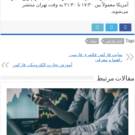
آمریکا معمولاً بین ۱۷:۳۰ تا ۲۱:۳۰ به وقت تهران منتشر
می‌شوند.
Tags
اخبار فارکس
تحلیل
سایت فارکس فکتوری فارسی:
راهنما و معرفی
آموزش تجارت الکترونیکی فارکس
مقالات مرتبط