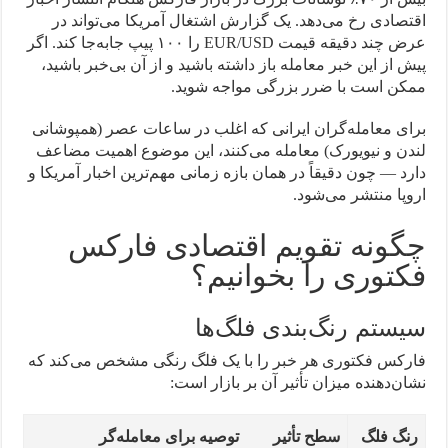
اقتصادی رخ می‌دهد. یک گزارش اشتغال آمریکا می‌تواند در
عرض چند دقیقه قیمت EUR/USD را ۱۰۰ پیپ جابه‌جا کند. اگر
پیش از این خبر معامله باز داشته باشید و از آن بی‌خبر باشید،
ممکن است با ضرر بزرگی مواجه شوید.
برای معامله‌گران ایرانی که اغلب در ساعات عصر (همپوشانی
لندن و نیویورک) معامله می‌کنند، این موضوع اهمیت مضاعف
دارد — چون دقیقاً در همان بازه زمانی مهم‌ترین اخبار آمریکا و
اروپا منتشر می‌شود.
چگونه تقویم اقتصادی فارکس
فکتوری را بخوانیم؟
سیستم رنگ‌بندی فلگ‌ها
فارکس فکتوری هر خبر را با یک فلگ رنگی مشخص می‌کند که
نشان‌دهنده میزان تأثیر آن بر بازار است:
رنگ فلگ
سطح تأثیر
توصیه برای معامله‌گر