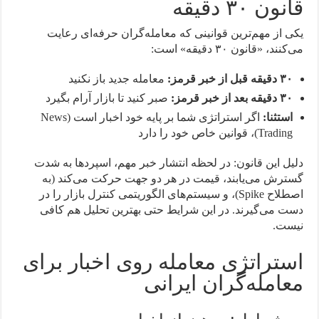
قانون ۳۰ دقیقه
یکی از مهم‌ترین قوانینی که معامله‌گران حرفه‌ای رعایت
می‌کنند، «قانون ۳۰ دقیقه» است:
۳۰ دقیقه قبل از خبر قرمز:
معامله جدید باز نکنید
۳۰ دقیقه بعد از خبر قرمز:
صبر کنید تا بازار آرام بگیرد
استثنا:
اگر استراتژی شما بر پایه خود اخبار است (News
Trading)، قوانین خاص خود را دارد
دلیل این قانون: در لحظه انتشار خبر مهم، اسپردها به شدت
گسترش می‌یابند، قیمت در هر دو جهت حرکت می‌کند (به
اصطلاح Spike)، و سیستم‌های الگوریتمی کنترل بازار را در
دست می‌گیرند. در این شرایط حتی بهترین تحلیل هم کافی
نیست.
استراتژی معامله روی اخبار برای
معامله‌گران ایرانی