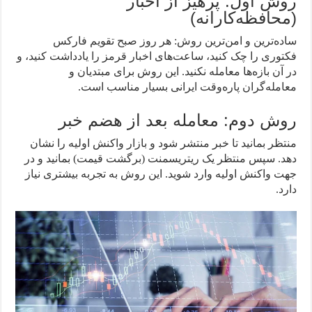
روش اول: پرهیز از اخبار
(محافظه‌کارانه)
ساده‌ترین و امن‌ترین روش: هر روز صبح تقویم فارکس
فکتوری را چک کنید، ساعت‌های اخبار قرمز را یادداشت کنید، و
در آن بازه‌ها معامله نکنید. این روش برای مبتدیان و
معامله‌گران پاره‌وقت ایرانی بسیار مناسب است.
روش دوم: معامله بعد از هضم خبر
منتظر بمانید تا خبر منتشر شود و بازار واکنش اولیه را نشان
دهد. سپس منتظر یک ریتریسمنت (برگشت قیمت) بمانید و در
جهت واکنش اولیه وارد شوید. این روش به تجربه بیشتری نیاز
دارد.