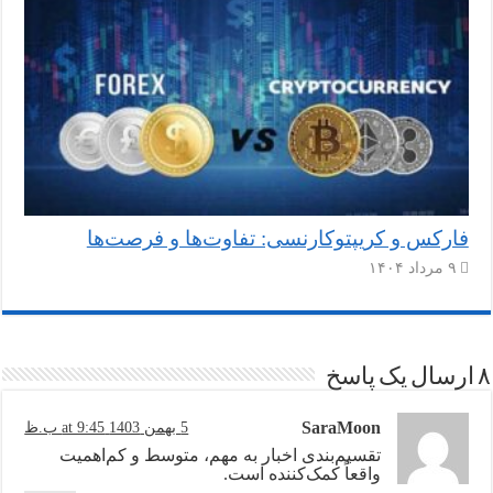
فارکس و کریپتوکارنسی: تفاوت‌ها و فرصت‌ها
۹ مرداد ۱۴۰۴
۸ ارسال یک پاسخ
SaraMoon
5 بهمن 1403 at 9:45 ب.ظ
تقسیم‌بندی اخبار به مهم، متوسط و کم‌اهمیت
واقعاً کمک‌کننده است.