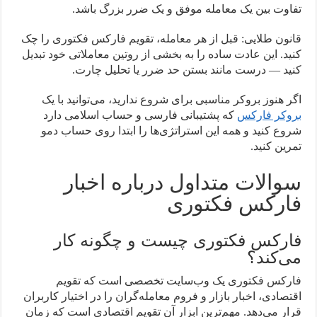
تفاوت بین یک معامله موفق و یک ضرر بزرگ باشد.
قانون طلایی: قبل از هر معامله، تقویم فارکس فکتوری را چک
کنید. این عادت ساده را به بخشی از روتین معاملاتی خود تبدیل
کنید — درست مانند بستن حد ضرر یا تحلیل چارت.
اگر هنوز بروکر مناسبی برای شروع ندارید، می‌توانید با یک
بروکر فارکس
که پشتیبانی فارسی و حساب اسلامی دارد
شروع کنید و همه این استراتژی‌ها را ابتدا روی حساب دمو
تمرین کنید.
سوالات متداول درباره اخبار
فارکس فکتوری
فارکس فکتوری چیست و چگونه کار
می‌کند؟
فارکس فکتوری یک وب‌سایت تخصصی است که تقویم
اقتصادی، اخبار بازار و فروم معامله‌گران را در اختیار کاربران
قرار می‌دهد. مهم‌ترین ابزار آن تقویم اقتصادی است که زمان