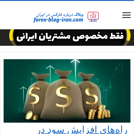
راه‌های افزایش سود در