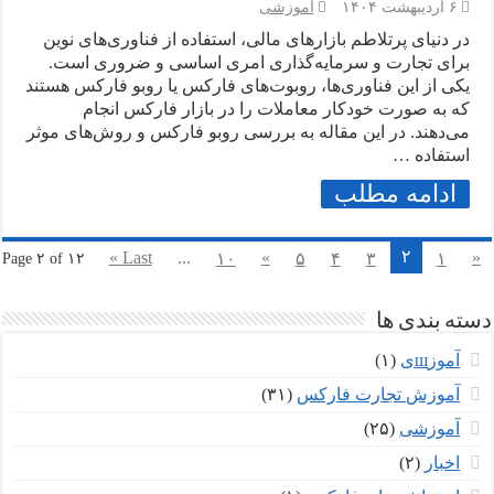
۶ اردیبهشت ۱۴۰۴
آموزشی
در دنیای پرتلاطم بازارهای مالی، استفاده از فناوری‌های نوین
برای تجارت و سرمایه‌گذاری امری اساسی و ضروری است.
یکی از این فناوری‌ها، روبوت‌های فارکس یا روبو فارکس هستند
که به صورت خودکار معاملات را در بازار فارکس انجام
می‌دهند. در این مقاله به بررسی روبو فارکس و روش‌های موثر
استفاده …
ادامه مطلب
۲
Last »
...
»
«
۱۰
۵
۴
۳
۱
Page ۲ of ۱۲
دسته بندی ها
آموزшی
(۱)
آموزش تجارت فارکس
(۳۱)
آموزشی
(۲۵)
اخبار
(۲)