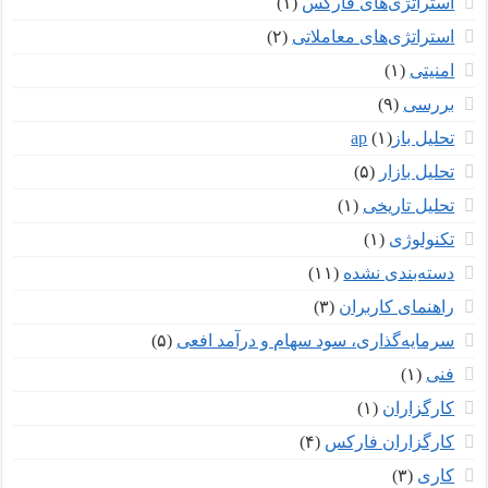
استراتژی‌های فارکس
(۱)
استراتژی‌های معاملاتی
(۲)
امنیتی
(۱)
بررسی
(۹)
تحلیل بازар
(۱)
تحلیل بازار
(۵)
تحلیل تاریخی
(۱)
تکنولوژی
(۱)
دسته‌بندی نشده
(۱۱)
راهنمای کاربران
(۳)
سرمایه‌گذاری، سود سهام و درآمد افعی
(۵)
فنی
(۱)
کارگزاران
(۱)
کارگزاران فارکس
(۴)
کاری
(۳)