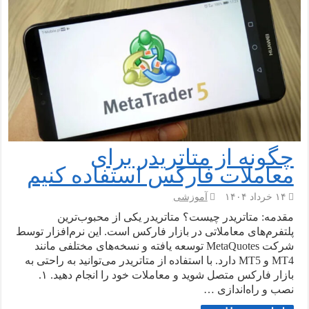
چگونه از متاتریدر برای
معاملات فارکس استفاده کنیم
۱۴ خرداد ۱۴۰۴
آموزشی
مقدمه: متاتریدر چیست؟ متاتریدر یکی از محبوب‌ترین
پلتفرم‌های معاملاتی در بازار فارکس است. این نرم‌افزار توسط
شرکت MetaQuotes توسعه یافته و نسخه‌های مختلفی مانند
MT4 و MT5 دارد. با استفاده از متاتریدر می‌توانید به راحتی به
بازار فارکس متصل شوید و معاملات خود را انجام دهید. ۱.
نصب و راه‌اندازی …