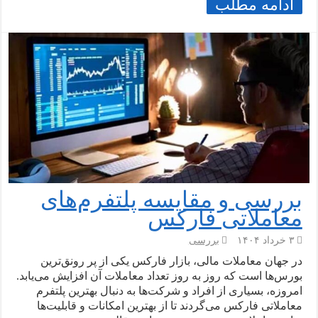
ادامه مطلب
بررسی و مقایسه پلتفرم‌های
معاملاتی فارکس
۳ خرداد ۱۴۰۴
بررسی
در جهان معاملات مالی، بازار فارکس یکی از پر رونق‌ترین
بورس‌ها است که روز به روز تعداد معاملات آن افزایش می‌یابد.
امروزه، بسیاری از افراد و شرکت‌ها به دنبال بهترین پلتفرم
معاملاتی فارکس می‌گردند تا از بهترین امکانات و قابلیت‌ها