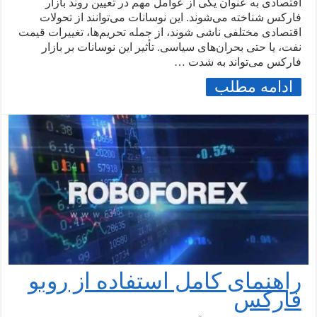
اقتصادی به عنوان یکی از عوامل مهم در تعیین روند بازار
فارکس شناخته می‌شوند. این نوسانات می‌توانند از تحولات
اقتصادی مختلفی ناشی شوند، از جمله تحریم‌ها، تغییرات قیمت
نفت، یا حتی بحران‌های سیاسی. تأثیر این نوسانات بر بازار
فارکس می‌تواند به شدت …
ادامه مطلب
راهنمای کامل استفاده از روبو
فارکس