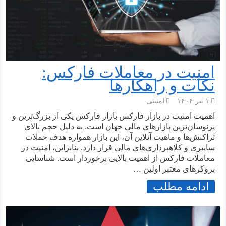
امنیت در معاملات فارکس:
نکات و راهکارها
۱ تیر ۱۴۰۴
امنیتی
اهمیت امنیت در بازار فارکس بازار فارکس یکی از بزرگ‌ترین و
پرنوسان‌ترین بازارهای مالی جهان است. به دلیل حجم بالای
تراکنش‌ها و ماهیت آنلاین آن، این بازار همواره هدف حملات
سایبری و کلاهبرداری‌های مالی قرار دارد. بنابراین، امنیت در
معاملات فارکس از اهمیت بالایی برخوردار است. شناسایی
بروکرهای معتبر اولین …
ادامه مطلب