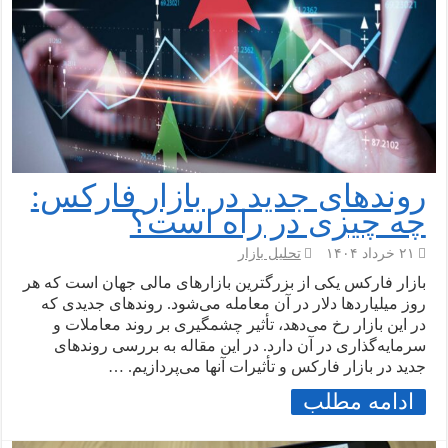
روندهای جدید در بازار فارکس:
چه چیزی در راه است؟
۲۱ خرداد ۱۴۰۴
تحلیل بازار
بازار فارکس یکی از بزرگترین بازارهای مالی جهان است که هر
روز میلیاردها دلار در آن معامله می‌شود. روندهای جدیدی که
در این بازار رخ می‌دهد، تأثیر چشمگیری بر روند معاملات و
سرمایه‌گذاری در آن دارد. در این مقاله به بررسی روندهای
جدید در بازار فارکس و تأثیرات آنها می‌پردازیم. …
ادامه مطلب