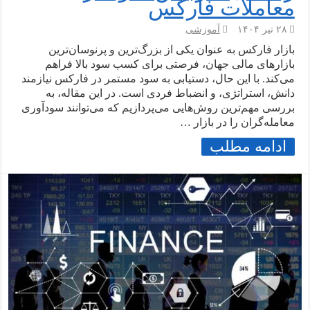
معاملات فارکس
۲۸ تیر ۱۴۰۴
آموزشی
بازار فارکس به عنوان یکی از بزرگ‌ترین و پرنوسان‌ترین
بازارهای مالی جهان، فرصتی برای کسب سود بالا فراهم
می‌کند. با این حال، دستیابی به سود مستمر در فارکس نیازمند
دانش، استراتژی، و انضباط فردی است. در این مقاله، به
بررسی مهم‌ترین روش‌هایی می‌پردازیم که می‌توانند سودآوری
معامله‌گران را در بازار …
ادامه مطلب