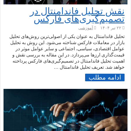
نقش تحلیل فاندامنتال در
تصمیم‌گیری‌های فارکس
۲۲ تیر ۱۴۰۴
آموزشی
تحلیل فاندامنتال به عنوان یکی از اصولی‌ترین روش‌های تحلیل
بازار در معاملات فارکس شناخته می‌شود. این روش به تحلیل
عوامل اقتصادی، سیاسی، اجتماعی و سایر عوامل موثر در
قیمت‌گذاری ارزها می‌پردازد. در این مقاله به بررسی نقش و
اهمیت تحلیل فاندامنتال در تصمیم‌گیری‌های فارکس پرداخته
خواهد شد. تعریف تحلیل فاندامنتال …
ادامه مطلب