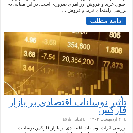
اصول خرید و فروش ارز امری ضروری است. در این مقاله، به
بررسی راهنمای خرید و فروش …
ادامه مطلب
تأثیر نوسانات اقتصادی بر بازار
فارکس
۲۰ اردیبهشت ۱۴۰۴
تحلیل بازар
بررسی اثرات نوسانات اقتصادی بر بازار فارکس نوسانات