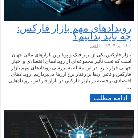
رویدادهای مهم بازار فارکس:
چه باید بدانیم؟
۱۶ تیر ۱۴۰۴
اخبار
بازار فارکس یکی از پرترافیک و پویا‌ترین بازارهای مالی جهان
است که تحت تأثیر مجموعه‌ای از رویدادهای اقتصادی و اخبار
جهانی قرار دارد. در این مقاله به بررسی رویدادهای مهم بازار
فارکس و تأثیر آن‌ها بر رفتار نرخ ارزها می‌پردازیم. رویدادهای
اقتصادی برجسته در بازار فارکس در بازار فارکس، رویدادهایی
…
ادامه مطلب