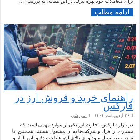
برای معاملات خود بهره ببرند. در این مقاله، به بررسی …
ادامه مطلب
راهنمای خرید و فروش ارز در
فارکس
۲۶ اردیبهشت ۱۴۰۴
آموزشی
در بازار فارکس، تجارت ارز یکی از موارد مهمی است که
بسیاری از افراد و شرکت‌ها به آن مشغول هستند. همچنین، با
توجه به پتانسیل سودآوری بالای آن، شناخت دقیق این بازار و