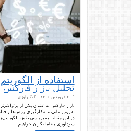
استفاده از الگوریتم‌
تحلیل بازار فارکس
۳۱ فروردین ۱۴۰۳
تکنولوژی
بازار فارکس به عنوان یکی از پرتراکم‌تر
به‌روزرسانی و به‌کارگیری روش‌ها و فناو
در این مقاله، به بررسی نقش الگوریتم‌ها 
سودآوری معامله‌گران خواهیم …