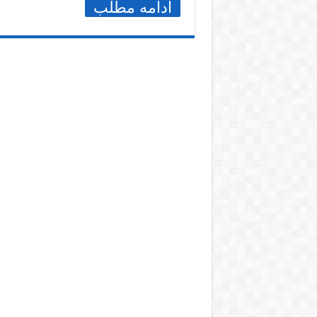
ادامه مطلب